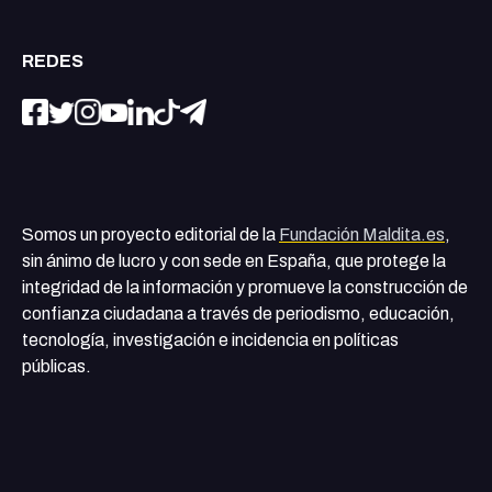
REDES
Somos un proyecto editorial de la
Fundación Maldita.es
,
sin ánimo de lucro y con sede en España, que protege la
integridad de la información y promueve la construcción de
confianza ciudadana a través de periodismo, educación,
tecnología, investigación e incidencia en políticas
públicas.