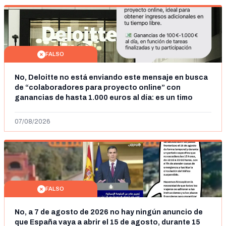
FALSO
No, Deloitte no está enviando este mensaje en busca
de “colaboradores para proyecto online” con
ganancias de hasta 1.000 euros al día: es un timo
07/08/2026
FALSO
No, a 7 de agosto de 2026 no hay ningún anuncio de
que España vaya a abrir el 15 de agosto, durante 15