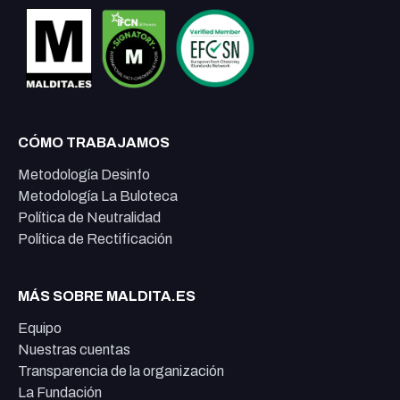
CÓMO TRABAJAMOS
Metodología Desinfo
Metodología La Buloteca
Política de Neutralidad
Política de Rectificación
MÁS SOBRE MALDITA.ES
Equipo
Nuestras cuentas
Transparencia de la organización
La Fundación