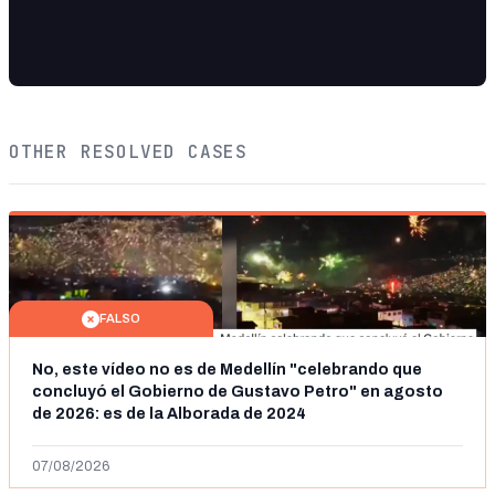
OTHER RESOLVED CASES
FALSO
No, este vídeo no es de Medellín "celebrando que
concluyó el Gobierno de Gustavo Petro" en agosto
de 2026: es de la Alborada de 2024
07/08/2026