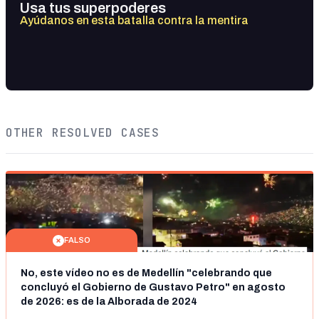
Usa tus superpoderes
Ayúdanos en esta batalla contra la mentira
OTHER RESOLVED CASES
FALSO
No, este vídeo no es de Medellín "celebrando que
concluyó el Gobierno de Gustavo Petro" en agosto
de 2026: es de la Alborada de 2024