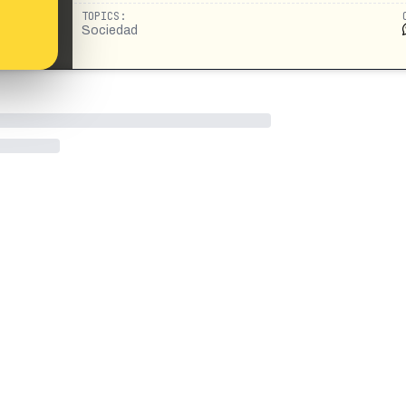
TOPICS:
Sociedad