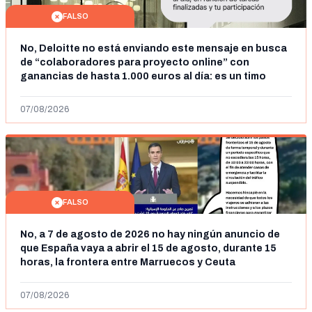
FALSO
No, Deloitte no está enviando este mensaje en busca
de “colaboradores para proyecto online” con
ganancias de hasta 1.000 euros al día: es un timo
07/08/2026
FALSO
No, a 7 de agosto de 2026 no hay ningún anuncio de
que España vaya a abrir el 15 de agosto, durante 15
horas, la frontera entre Marruecos y Ceuta
07/08/2026