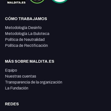
CÓMO TRABAJAMOS
Metodología Desinfo
Metodología La Buloteca
Política de Neutralidad
Política de Rectificación
MÁS SOBRE MALDITA.ES
Equipo
Nuestras cuentas
Transparencia de la organización
La Fundación
REDES