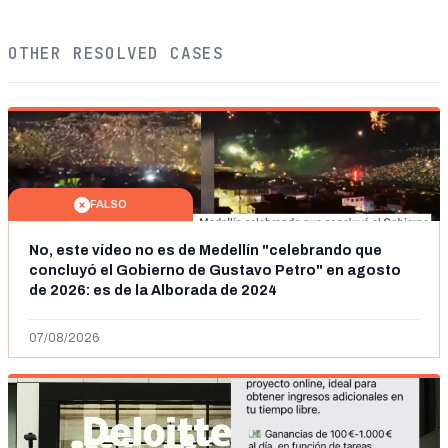
OTHER RESOLVED CASES
FALSO
No, este vídeo no es de Medellín "celebrando que
concluyó el Gobierno de Gustavo Petro" en agosto
de 2026: es de la Alborada de 2024
07/08/2026