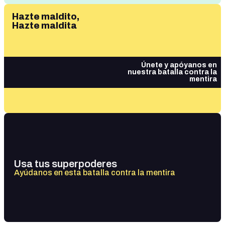
Hazte maldito,
Hazte maldita
Únete y apóyanos en
nuestra batalla contra la
mentira
Usa tus superpoderes
Ayúdanos en esta batalla contra la mentira