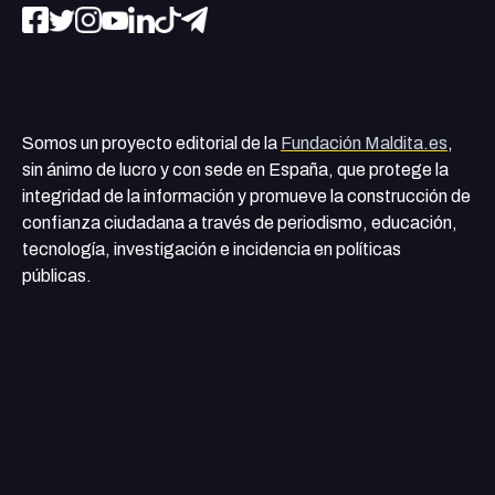
Somos un proyecto editorial de la
Fundación Maldita.es
,
sin ánimo de lucro y con sede en España, que protege la
integridad de la información y promueve la construcción de
confianza ciudadana a través de periodismo, educación,
tecnología, investigación e incidencia en políticas
públicas.