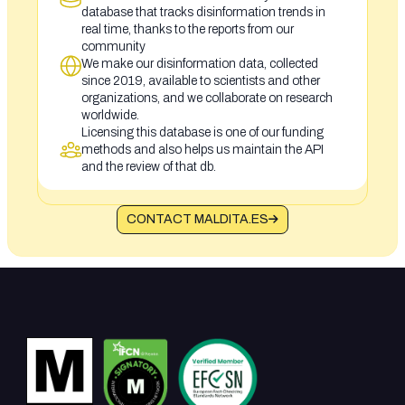
database that tracks disinformation trends in
real time, thanks to the reports from our
community
We make our disinformation data, collected
since 2019, available to scientists and other
organizations, and we collaborate on research
worldwide.
Licensing this database is one of our funding
methods and also helps us maintain the API
and the review of that db.
CONTACT MALDITA.ES