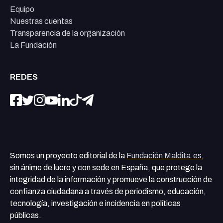
Equipo
Nuestras cuentas
Transparencia de la organización
La Fundación
REDES
Somos un proyecto editorial de la
Fundación Maldita.es
,
sin ánimo de lucro y con sede en España, que protege la
integridad de la información y promueve la construcción de
confianza ciudadana a través de periodismo, educación,
tecnología, investigación e incidencia en políticas
públicas.