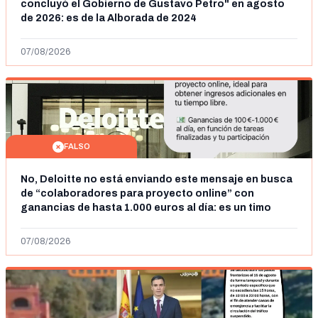
concluyó el Gobierno de Gustavo Petro" en agosto
de 2026: es de la Alborada de 2024
07/08/2026
FALSO
No, Deloitte no está enviando este mensaje en busca
de “colaboradores para proyecto online” con
ganancias de hasta 1.000 euros al día: es un timo
07/08/2026