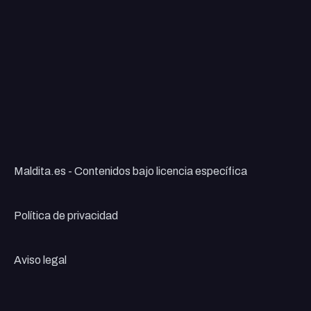
Maldita.es - Contenidos bajo licencia específica
Política de privacidad
Aviso legal