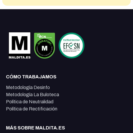
CÓMO TRABAJAMOS
Metodología Desinfo
Metodología La Buloteca
Política de Neutralidad
Política de Rectificación
MÁS SOBRE MALDITA.ES