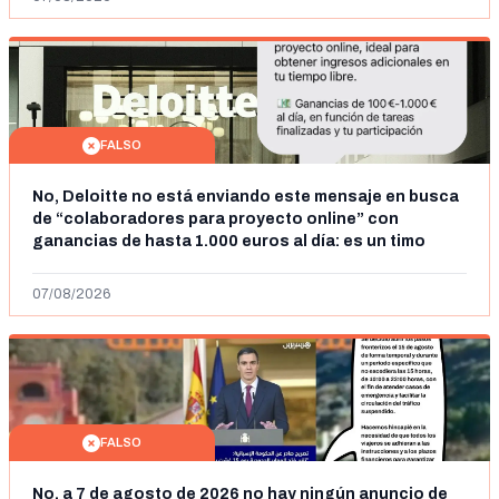
FALSO
No, Deloitte no está enviando este mensaje en busca
de “colaboradores para proyecto online” con
ganancias de hasta 1.000 euros al día: es un timo
07/08/2026
FALSO
No, a 7 de agosto de 2026 no hay ningún anuncio de