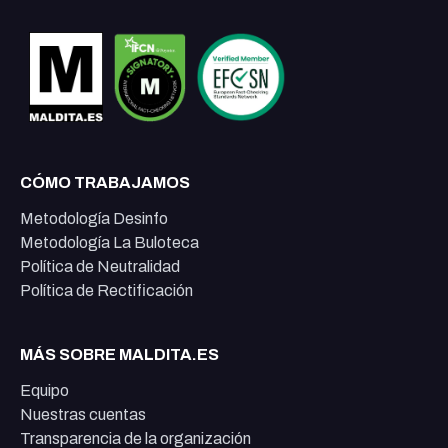
CÓMO TRABAJAMOS
Metodología Desinfo
Metodología La Buloteca
Política de Neutralidad
Política de Rectificación
MÁS SOBRE MALDITA.ES
Equipo
Nuestras cuentas
Transparencia de la organización