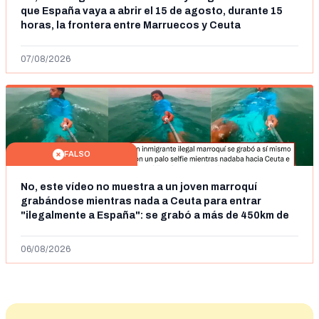
que España vaya a abrir el 15 de agosto, durante 15
horas, la frontera entre Marruecos y Ceuta
07/08/2026
FALSO
No, este vídeo no muestra a un joven marroquí
grabándose mientras nada a Ceuta para entrar
"ilegalmente a España": se grabó a más de 450km de
Ceuta y el autor lo niega
06/08/2026