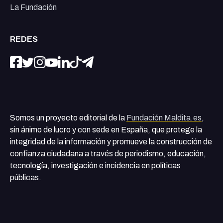
La Fundación
REDES
Somos un proyecto editorial de la
Fundación Maldita.es
,
sin ánimo de lucro y con sede en España, que protege la
integridad de la información y promueve la construcción de
confianza ciudadana a través de periodismo, educación,
tecnología, investigación e incidencia en políticas
públicas.