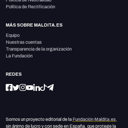
Política de Rectificación
MÁS SOBRE MALDITA.ES
Equipo
Nuestras cuentas
Transparencia de la organización
La Fundación
REDES
Somos un proyecto editorial de la
Fundación Maldita.es
,
sin ánimo de lucro y con sede en España, que protege la