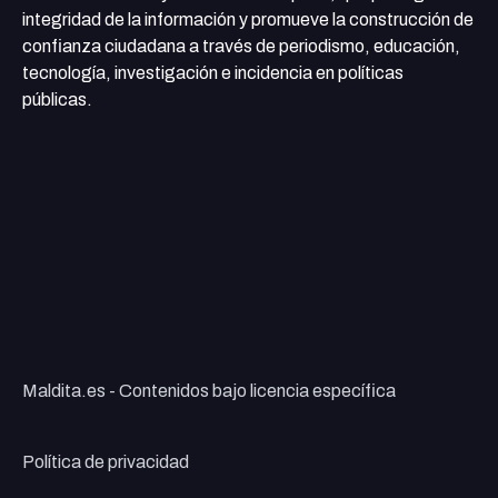
integridad de la información y promueve la construcción de
confianza ciudadana a través de periodismo, educación,
tecnología, investigación e incidencia en políticas
públicas.
Maldita.es - Contenidos bajo licencia específica
Política de privacidad