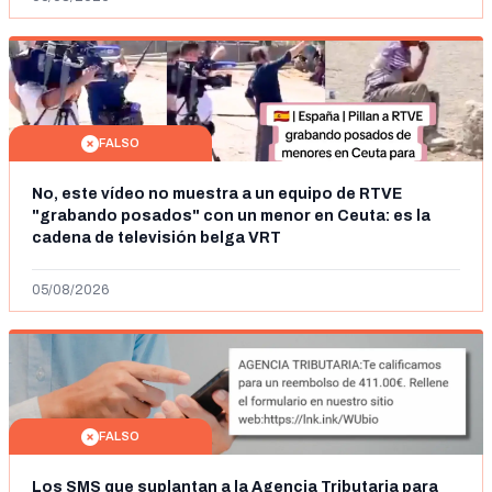
FALSO
No, este vídeo no muestra a un equipo de RTVE
"grabando posados" con un menor en Ceuta: es la
cadena de televisión belga VRT
05/08/2026
FALSO
Los SMS que suplantan a la Agencia Tributaria para