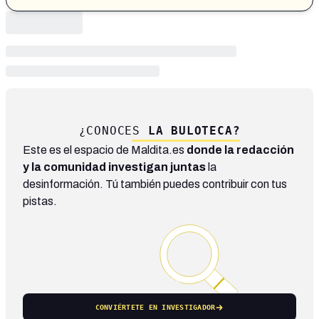
¿CONOCES
LA BULOTECA?
Este es el espacio de Maldita.es
donde la redacción
y la comunidad investigan juntas
la
desinformación. Tú también puedes contribuir con tus
pistas.
CONVIÉRTETE EN INVESTIGADOR