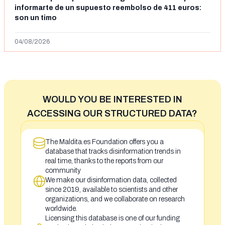
informarte de un supuesto reembolso de 411 euros:
son un timo
04/08/2026
WOULD YOU BE INTERESTED IN
ACCESSING OUR STRUCTURED DATA?
The Maldita.es Foundation offers you a
database that tracks disinformation trends in
real time, thanks to the reports from our
community
We make our disinformation data, collected
since 2019, available to scientists and other
organizations, and we collaborate on research
worldwide.
Licensing this database is one of our funding