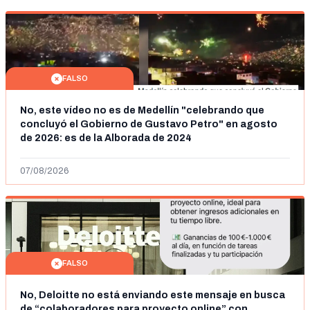
FALSO
No, este vídeo no es de Medellín "celebrando que
concluyó el Gobierno de Gustavo Petro" en agosto
de 2026: es de la Alborada de 2024
07/08/2026
FALSO
No, Deloitte no está enviando este mensaje en busca
de “colaboradores para proyecto online” con