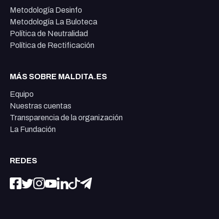
Metodología Desinfo
Metodología La Buloteca
Política de Neutralidad
Política de Rectificación
MÁS SOBRE MALDITA.ES
Equipo
Nuestras cuentas
Transparencia de la organización
La Fundación
REDES