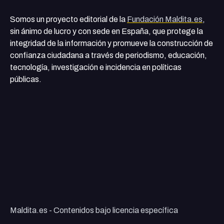
Somos un proyecto editorial de la
Fundación Maldita.es
,
sin ánimo de lucro y con sede en España, que protege la
integridad de la información y promueve la construcción de
confianza ciudadana a través de periodismo, educación,
tecnología, investigación e incidencia en políticas
públicas.
Maldita.es - Contenidos bajo licencia específica