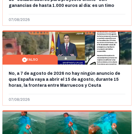
ganancias de hasta 1.000 euros al día: es un timo
07/08/2026
FALSO
No, a 7 de agosto de 2026 no hay ningún anuncio de
que España vaya a abrir el 15 de agosto, durante 15
horas, la frontera entre Marruecos y Ceuta
07/08/2026