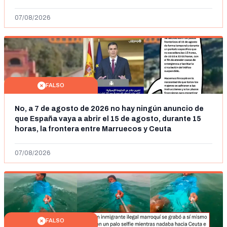
07/08/2026
FALSO
No, a 7 de agosto de 2026 no hay ningún anuncio de
que España vaya a abrir el 15 de agosto, durante 15
horas, la frontera entre Marruecos y Ceuta
07/08/2026
FALSO