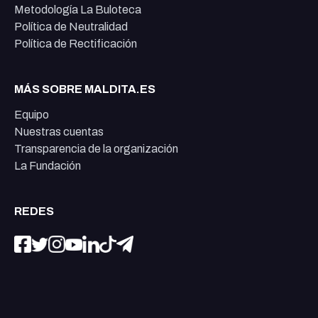
Metodología La Buloteca
Política de Neutralidad
Política de Rectificación
MÁS SOBRE MALDITA.ES
Equipo
Nuestras cuentas
Transparencia de la organización
La Fundación
REDES