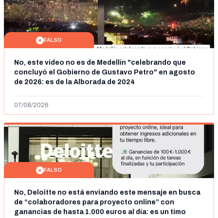
FALSO
No, este vídeo no es de Medellín "celebrando que
concluyó el Gobierno de Gustavo Petro" en agosto
de 2026: es de la Alborada de 2024
07/08/2026
FALSO
No, Deloitte no está enviando este mensaje en busca
de “colaboradores para proyecto online” con
ganancias de hasta 1.000 euros al día: es un timo