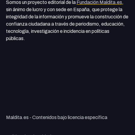
Somos un proyecto editorial de la
Fundación Maldita.es
,
sin ánimo de lucro y con sede en España, que protege la
integridad de la información y promueve la construcción de
confianza ciudadana a través de periodismo, educación,
tecnología, investigación e incidencia en políticas
públicas.
Maldita.es - Contenidos bajo licencia específica