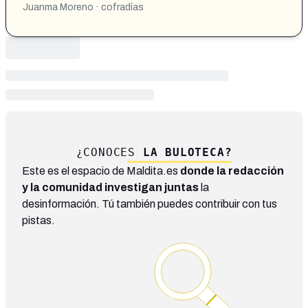
Juanma Moreno · cofradías
¿CONOCES
LA BULOTECA?
Este es el espacio de Maldita.es
donde la redacción
y la comunidad investigan juntas
la
desinformación. Tú también puedes contribuir con tus
pistas.