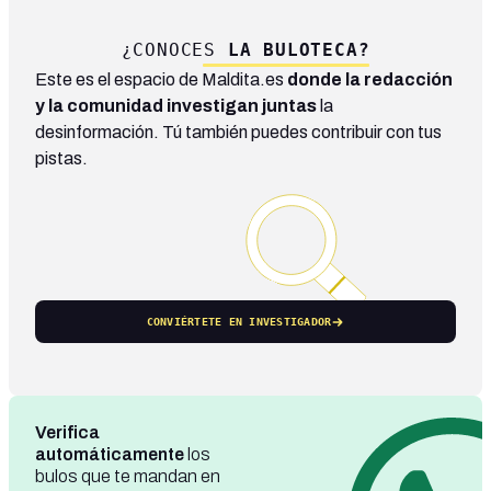
¿CONOCES
LA BULOTECA?
Este es el espacio de Maldita.es
donde la redacción
y la comunidad investigan juntas
la
desinformación. Tú también puedes contribuir con tus
pistas.
CONVIÉRTETE EN INVESTIGADOR
Verifica
automáticamente
los
bulos que te mandan en