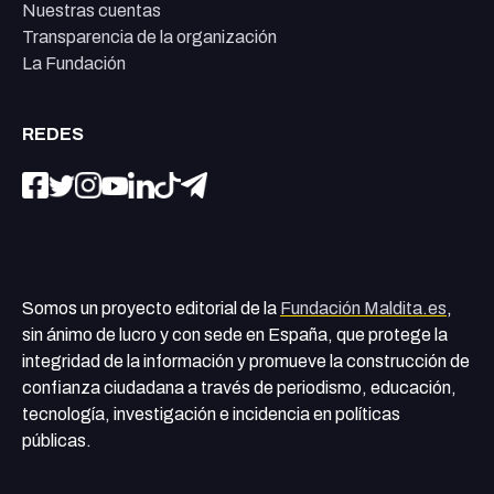
Nuestras cuentas
Transparencia de la organización
La Fundación
REDES
Somos un proyecto editorial de la
Fundación Maldita.es
,
sin ánimo de lucro y con sede en España, que protege la
integridad de la información y promueve la construcción de
confianza ciudadana a través de periodismo, educación,
tecnología, investigación e incidencia en políticas
públicas.