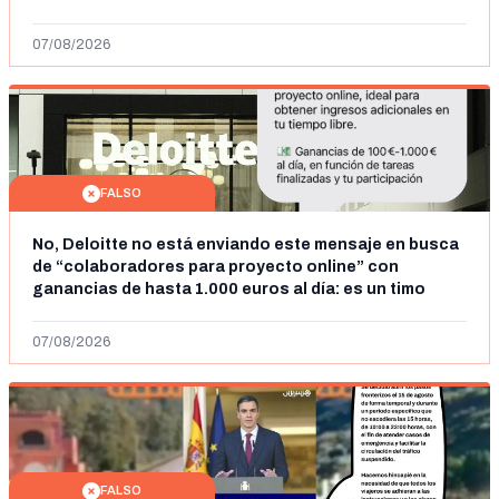
07/08/2026
FALSO
No, Deloitte no está enviando este mensaje en busca
de “colaboradores para proyecto online” con
ganancias de hasta 1.000 euros al día: es un timo
07/08/2026
FALSO