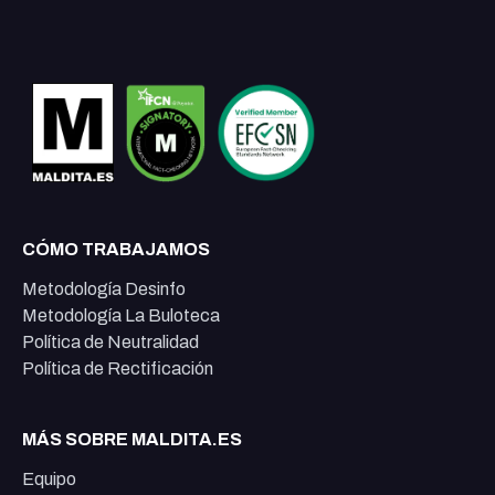
CÓMO TRABAJAMOS
Metodología Desinfo
Metodología La Buloteca
Política de Neutralidad
Política de Rectificación
MÁS SOBRE MALDITA.ES
Equipo