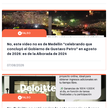
FALSO
No, este vídeo no es de Medellín "celebrando que
concluyó el Gobierno de Gustavo Petro" en agosto
de 2026: es de la Alborada de 2024
07/08/2026
FALSO