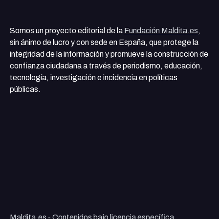
Somos un proyecto editorial de la
Fundación Maldita.es
,
sin ánimo de lucro y con sede en España, que protege la
integridad de la información y promueve la construcción de
confianza ciudadana a través de periodismo, educación,
tecnología, investigación e incidencia en políticas
públicas.
Maldita.es - Contenidos bajo licencia específica