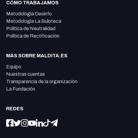
CÓMO TRABAJAMOS
Metodología Desinfo
Metodología La Buloteca
Política de Neutralidad
Política de Rectificación
MÁS SOBRE MALDITA.ES
Equipo
Nuestras cuentas
Transparencia de la organización
La Fundación
REDES