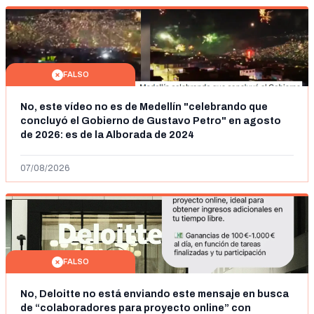
FALSO
No, este vídeo no es de Medellín "celebrando que
concluyó el Gobierno de Gustavo Petro" en agosto
de 2026: es de la Alborada de 2024
07/08/2026
FALSO
No, Deloitte no está enviando este mensaje en busca
de “colaboradores para proyecto online” con