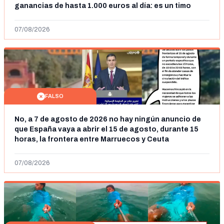
ganancias de hasta 1.000 euros al día: es un timo
07/08/2026
FALSO
No, a 7 de agosto de 2026 no hay ningún anuncio de
que España vaya a abrir el 15 de agosto, durante 15
horas, la frontera entre Marruecos y Ceuta
07/08/2026