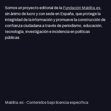
Somos un proyecto editorial de la
Fundación Maldita.es
,
sin ánimo de lucro y con sede en España, que protege la
integridad de la información y promueve la construcción de
confianza ciudadana a través de periodismo, educación,
tecnología, investigación e incidencia en políticas
públicas.
Maldita.es - Contenidos bajo licencia específica