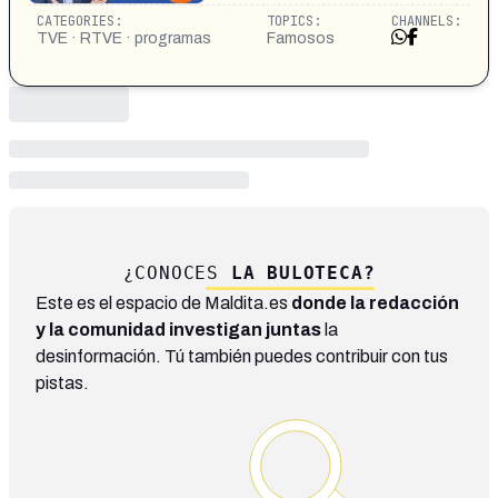
CATEGORIES:
TOPICS:
CHANNELS:
TVE · RTVE · programas
Famosos
¿CONOCES
LA BULOTECA?
Este es el espacio de Maldita.es
donde la redacción
y la comunidad investigan juntas
la
desinformación. Tú también puedes contribuir con tus
pistas.