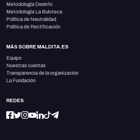
Metodología Desinfo
Metodología La Buloteca
Política de Neutralidad
Política de Rectificación
MÁS SOBRE MALDITA.ES
Equipo
Nuestras cuentas
Transparencia de la organización
La Fundación
REDES