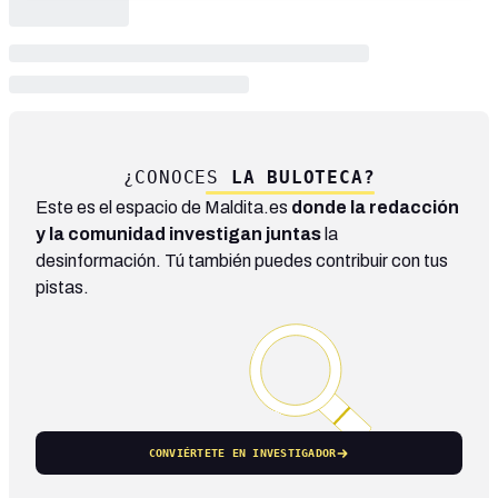
¿CONOCES
LA BULOTECA?
Este es el espacio de Maldita.es
donde la redacción
y la comunidad investigan juntas
la
desinformación. Tú también puedes contribuir con tus
pistas.
CONVIÉRTETE EN INVESTIGADOR