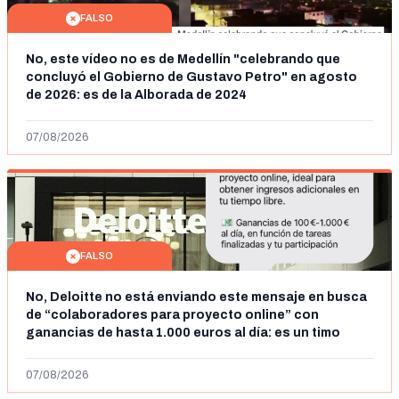
FALSO
No, este vídeo no es de Medellín "celebrando que
concluyó el Gobierno de Gustavo Petro" en agosto
de 2026: es de la Alborada de 2024
07/08/2026
FALSO
No, Deloitte no está enviando este mensaje en busca
de “colaboradores para proyecto online” con
ganancias de hasta 1.000 euros al día: es un timo
07/08/2026