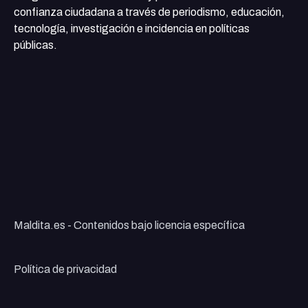
confianza ciudadana a través de periodismo, educación,
tecnología, investigación e incidencia en políticas
públicas.
Maldita.es - Contenidos bajo licencia específica
Política de privacidad