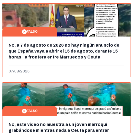
FALSO
No, a 7 de agosto de 2026 no hay ningún anuncio de
que España vaya a abrir el 15 de agosto, durante 15
horas, la frontera entre Marruecos y Ceuta
07/08/2026
FALSO
No, este vídeo no muestra a un joven marroquí
grabándose mientras nada a Ceuta para entrar