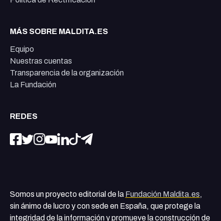
MÁS SOBRE MALDITA.ES
Equipo
Nuestras cuentas
Transparencia de la organización
La Fundación
REDES
Somos un proyecto editorial de la
Fundación Maldita.es
,
sin ánimo de lucro y con sede en España, que protege la
integridad de la información y promueve la construcción de