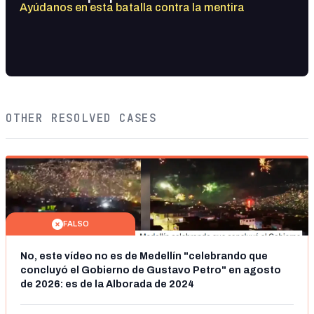
Ayúdanos en esta batalla contra la mentira
OTHER RESOLVED CASES
FALSO
No, este vídeo no es de Medellín "celebrando que
concluyó el Gobierno de Gustavo Petro" en agosto
de 2026: es de la Alborada de 2024