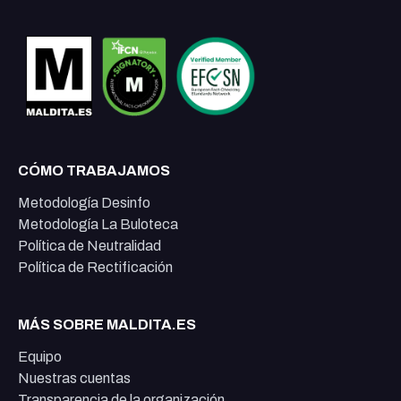
CÓMO TRABAJAMOS
Metodología Desinfo
Metodología La Buloteca
Política de Neutralidad
Política de Rectificación
MÁS SOBRE MALDITA.ES
Equipo
Nuestras cuentas
Transparencia de la organización