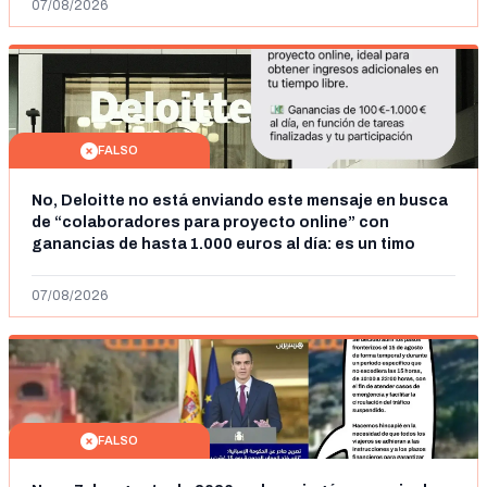
07/08/2026
FALSO
No, Deloitte no está enviando este mensaje en busca
de “colaboradores para proyecto online” con
ganancias de hasta 1.000 euros al día: es un timo
07/08/2026
FALSO