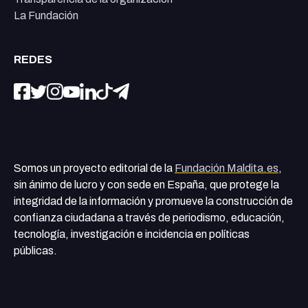
La Fundación
REDES
Somos un proyecto editorial de la
Fundación Maldita.es
,
sin ánimo de lucro y con sede en España, que protege la
integridad de la información y promueve la construcción de
confianza ciudadana a través de periodismo, educación,
tecnología, investigación e incidencia en políticas
públicas.