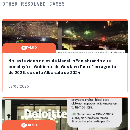
OTHER RESOLVED CASES
FALSO
No, este vídeo no es de Medellín "celebrando que
concluyó el Gobierno de Gustavo Petro" en agosto
de 2026: es de la Alborada de 2024
07/08/2026
FALSO