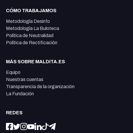
CÓMO TRABAJAMOS
Metodología Desinfo
Metodología La Buloteca
Política de Neutralidad
Política de Rectificación
MÁS SOBRE MALDITA.ES
Equipo
Nuestras cuentas
Transparencia de la organización
La Fundación
REDES