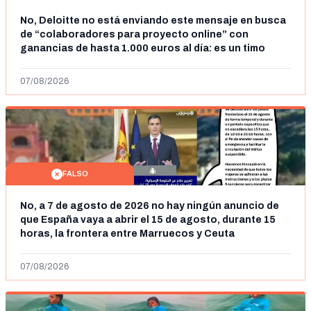
No, Deloitte no está enviando este mensaje en busca
de “colaboradores para proyecto online” con
ganancias de hasta 1.000 euros al día: es un timo
07/08/2026
FALSO
No, a 7 de agosto de 2026 no hay ningún anuncio de
que España vaya a abrir el 15 de agosto, durante 15
horas, la frontera entre Marruecos y Ceuta
07/08/2026