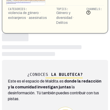
CATEGORIES:
TOPICS:
CHANNELS:
violencia de género ·
Género y
extranjeros · asesinatos
diversidad ·
Delitos
¿CONOCES
LA BULOTECA?
Este es el espacio de Maldita.es
donde la redacción
y la comunidad investigan juntas
la
desinformación. Tú también puedes contribuir con tus
pistas.