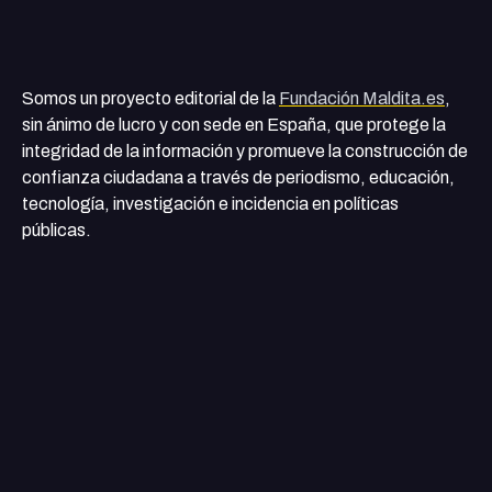
Somos un proyecto editorial de la
Fundación Maldita.es
,
sin ánimo de lucro y con sede en España, que protege la
integridad de la información y promueve la construcción de
confianza ciudadana a través de periodismo, educación,
tecnología, investigación e incidencia en políticas
públicas.