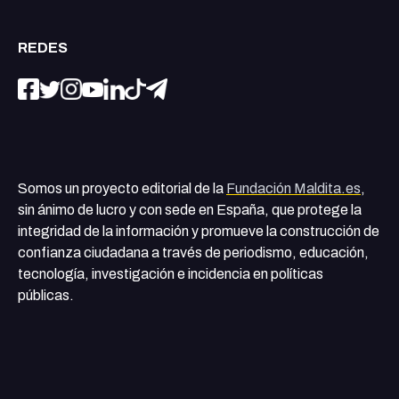
REDES
Somos un proyecto editorial de la
Fundación Maldita.es
,
sin ánimo de lucro y con sede en España, que protege la
integridad de la información y promueve la construcción de
confianza ciudadana a través de periodismo, educación,
tecnología, investigación e incidencia en políticas
públicas.