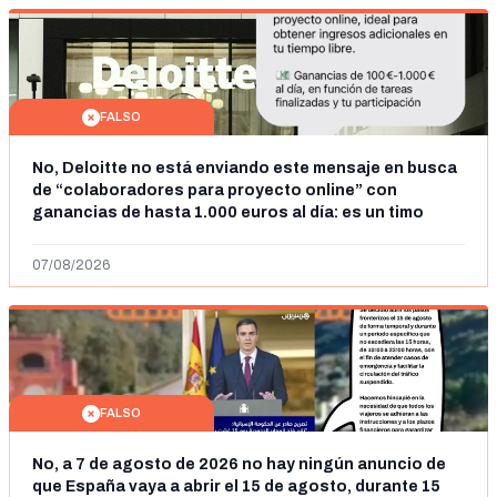
FALSO
No, Deloitte no está enviando este mensaje en busca
de “colaboradores para proyecto online” con
ganancias de hasta 1.000 euros al día: es un timo
07/08/2026
FALSO
No, a 7 de agosto de 2026 no hay ningún anuncio de
que España vaya a abrir el 15 de agosto, durante 15