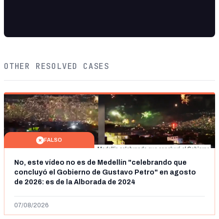
OTHER RESOLVED CASES
FALSO
No, este vídeo no es de Medellín "celebrando que
concluyó el Gobierno de Gustavo Petro" en agosto
de 2026: es de la Alborada de 2024
07/08/2026