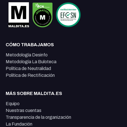
CÓMO TRABAJAMOS
Metodología Desinfo
Metodología La Buloteca
Política de Neutralidad
Política de Rectificación
MÁS SOBRE MALDITA.ES
Equipo
Nuestras cuentas
Transparencia de la organización
La Fundación