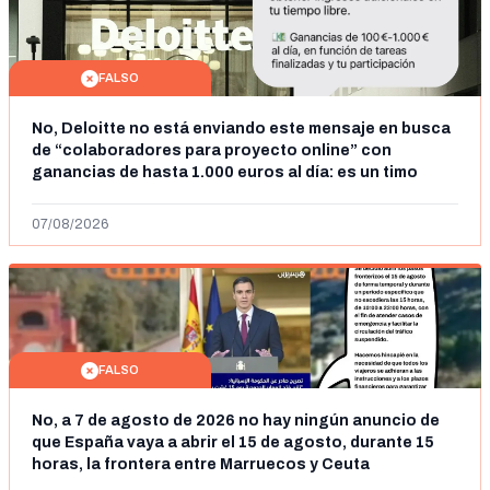
FALSO
No, Deloitte no está enviando este mensaje en busca
de “colaboradores para proyecto online” con
ganancias de hasta 1.000 euros al día: es un timo
07/08/2026
FALSO
No, a 7 de agosto de 2026 no hay ningún anuncio de
que España vaya a abrir el 15 de agosto, durante 15
horas, la frontera entre Marruecos y Ceuta