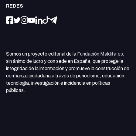
REDES
Somos un proyecto editorial de la
Fundación Maldita.es
,
sin ánimo de lucro y con sede en España, que protege la
integridad de la información y promueve la construcción de
confianza ciudadana a través de periodismo, educación,
tecnología, investigación e incidencia en políticas
públicas.