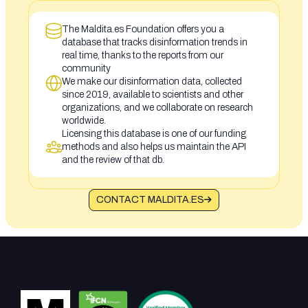
The Maldita.es Foundation offers you a
database that tracks disinformation trends in
real time, thanks to the reports from our
community
We make our disinformation data, collected
since 2019, available to scientists and other
organizations, and we collaborate on research
worldwide.
Licensing this database is one of our funding
methods and also helps us maintain the API
and the review of that db.
CONTACT MALDITA.ES