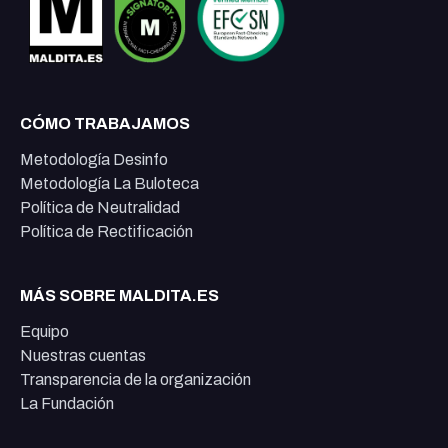
CÓMO TRABAJAMOS
Metodología Desinfo
Metodología La Buloteca
Política de Neutralidad
Política de Rectificación
MÁS SOBRE MALDITA.ES
Equipo
Nuestras cuentas
Transparencia de la organización
La Fundación