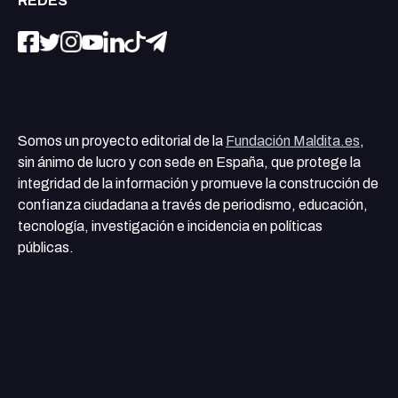
REDES
Somos un proyecto editorial de la
Fundación Maldita.es
,
sin ánimo de lucro y con sede en España, que protege la
integridad de la información y promueve la construcción de
confianza ciudadana a través de periodismo, educación,
tecnología, investigación e incidencia en políticas
públicas.