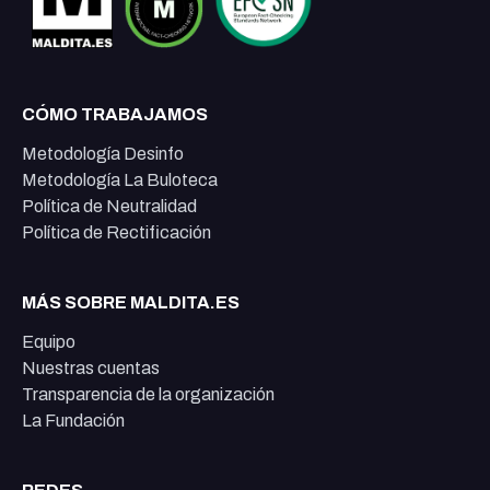
CÓMO TRABAJAMOS
Metodología Desinfo
Metodología La Buloteca
Política de Neutralidad
Política de Rectificación
MÁS SOBRE MALDITA.ES
Equipo
Nuestras cuentas
Transparencia de la organización
La Fundación