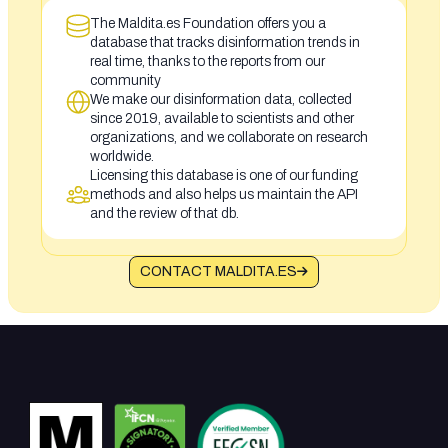
The Maldita.es Foundation offers you a
database that tracks disinformation trends in
real time, thanks to the reports from our
community
We make our disinformation data, collected
since 2019, available to scientists and other
organizations, and we collaborate on research
worldwide.
Licensing this database is one of our funding
methods and also helps us maintain the API
and the review of that db.
CONTACT MALDITA.ES