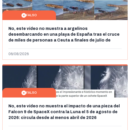
FALSO
No, este vídeo no muestra a argelinos
desembarcando en una playa de España tras el cruce
de miles de personas a Ceuta a finales de julio de
2026: son imágenes de 2023
06/08/2026
FALSO
No, este vídeo no muestra el impacto de una pieza del
Falcon 9 de SpaceX contra la Luna el 5 de agosto de
2026: circula desde al menos abril de 2026