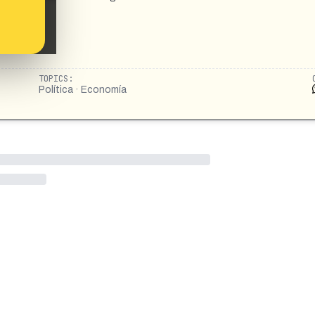
TOPICS:
Política · Economía