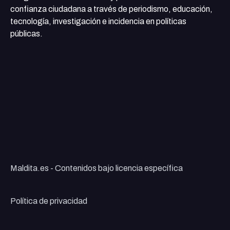
confianza ciudadana a través de periodismo, educación,
tecnología, investigación e incidencia en políticas
públicas.
Maldita.es - Contenidos bajo licencia específica
Política de privacidad