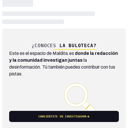
¿CONOCES
LA BULOTECA?
Este es el espacio de Maldita.es
donde la redacción
y la comunidad investigan juntas
la
desinformación. Tú también puedes contribuir con tus
pistas.
CONVIÉRTETE EN INVESTIGADOR