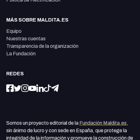
MÁS SOBRE MALDITA.ES
Equipo
Nuestras cuentas
Transparencia de la organización
La Fundación
REDES
Somos un proyecto editorial de la
Fundación Maldita.es
,
sin ánimo de lucro y con sede en España, que protege la
integridad de la información y promueve la construcción de