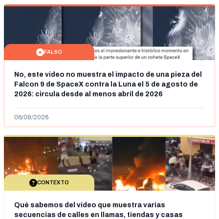
FALSO
No, este vídeo no muestra el impacto de una pieza del
Falcon 9 de SpaceX contra la Luna el 5 de agosto de
2026: circula desde al menos abril de 2026
06/08/2026
CONTEXTO
Qué sabemos del vídeo que muestra varias
secuencias de calles en llamas, tiendas y casas