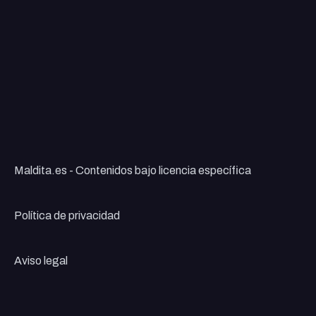
Maldita.es - Contenidos bajo licencia específica
Política de privacidad
Aviso legal