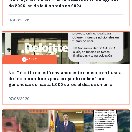
concluyó el Gobierno de Gustavo Petro" en agosto
de 2026: es de la Alborada de 2024
07/08/2026
FALSO
No, Deloitte no está enviando este mensaje en busca
de “colaboradores para proyecto online” con
ganancias de hasta 1.000 euros al día: es un timo
07/08/2026