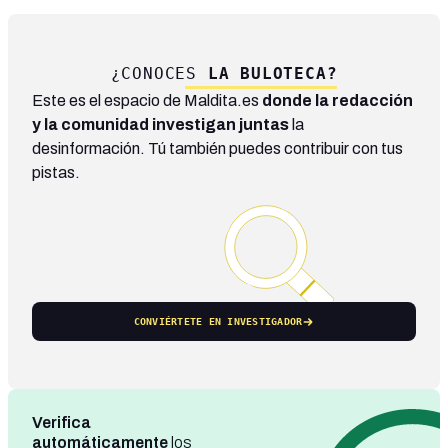
¿CONOCES
LA BULOTECA?
Este es el espacio de Maldita.es
donde la redacción
y la comunidad investigan juntas
la
desinformación. Tú también puedes contribuir con tus
pistas.
CONVIÉRTETE EN INVESTIGADOR
Verifica
automáticamente
los