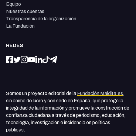
Equipo
Nuestras cuentas
Transparencia de la organización
La Fundación
REDES
Somos un proyecto editorial de la
Fundación Maldita.es
,
sin ánimo de lucro y con sede en España, que protege la
integridad de la información y promueve la construcción de
confianza ciudadana a través de periodismo, educación,
tecnología, investigación e incidencia en políticas
públicas.