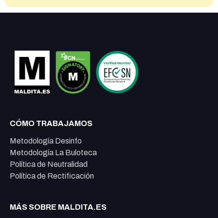
CÓMO TRABAJAMOS
Metodología Desinfo
Metodología La Buloteca
Política de Neutralidad
Política de Rectificación
MÁS SOBRE MALDITA.ES