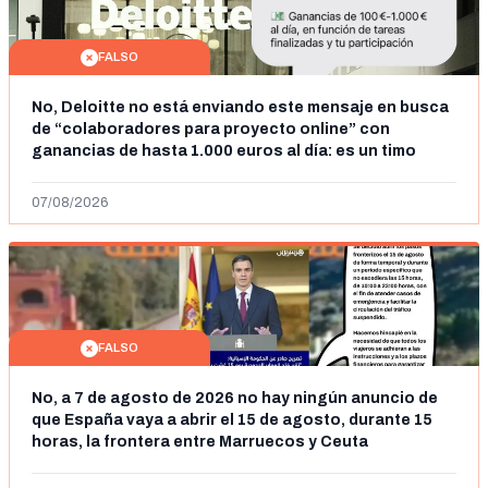
FALSO
No, Deloitte no está enviando este mensaje en busca
de “colaboradores para proyecto online” con
ganancias de hasta 1.000 euros al día: es un timo
07/08/2026
FALSO
No, a 7 de agosto de 2026 no hay ningún anuncio de
que España vaya a abrir el 15 de agosto, durante 15
horas, la frontera entre Marruecos y Ceuta