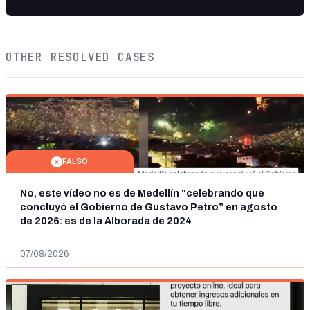
OTHER RESOLVED CASES
FALSO
No, este vídeo no es de Medellín “celebrando que
concluyó el Gobierno de Gustavo Petro” en agosto
de 2026: es de la Alborada de 2024
07/08/2026