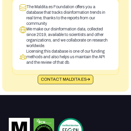
The Maldita.es Foundation offers you a
database that tracks disinformation trends in
real time, thanks to the reports from our
community
We make our disinformation data, collected
since 2019, available to scientists and other
organizations, and we collaborate on research
worldwide.
Licensing this database is one of our funding
methods and also helps us maintain the API
and the review of that db.
CONTACT MALDITA.ES