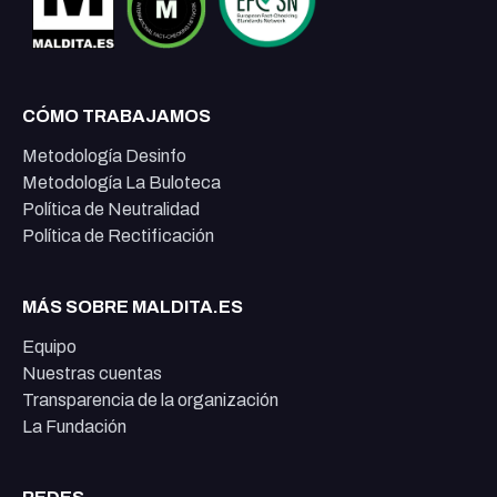
CÓMO TRABAJAMOS
Metodología Desinfo
Metodología La Buloteca
Política de Neutralidad
Política de Rectificación
MÁS SOBRE MALDITA.ES
Equipo
Nuestras cuentas
Transparencia de la organización
La Fundación