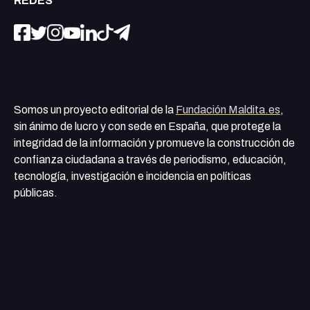
REDES
Somos un proyecto editorial de la
Fundación Maldita.es
,
sin ánimo de lucro y con sede en España, que protege la
integridad de la información y promueve la construcción de
confianza ciudadana a través de periodismo, educación,
tecnología, investigación e incidencia en políticas
públicas.