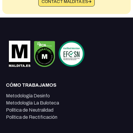
CONTACT MALDITA.ES
CÓMO TRABAJAMOS
Metodología Desinfo
Metodología La Buloteca
Política de Neutralidad
Política de Rectificación