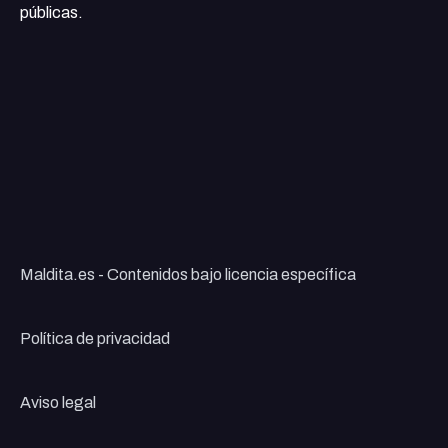
públicas.
Maldita.es - Contenidos bajo licencia específica
Política de privacidad
Aviso legal