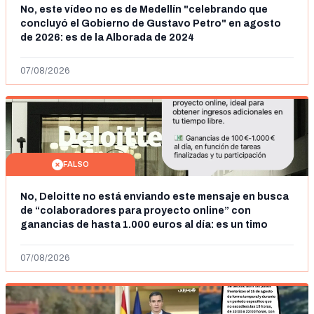
No, este vídeo no es de Medellín "celebrando que
concluyó el Gobierno de Gustavo Petro" en agosto
de 2026: es de la Alborada de 2024
07/08/2026
FALSO
No, Deloitte no está enviando este mensaje en busca
de “colaboradores para proyecto online” con
ganancias de hasta 1.000 euros al día: es un timo
07/08/2026