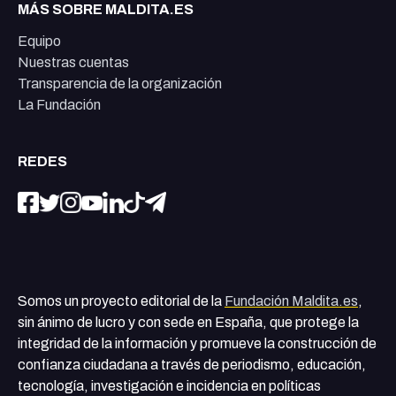
MÁS SOBRE MALDITA.ES
Equipo
Nuestras cuentas
Transparencia de la organización
La Fundación
REDES
Somos un proyecto editorial de la
Fundación Maldita.es
,
sin ánimo de lucro y con sede en España, que protege la
integridad de la información y promueve la construcción de
confianza ciudadana a través de periodismo, educación,
tecnología, investigación e incidencia en políticas