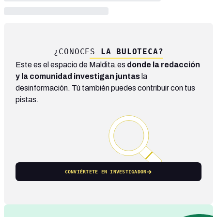
¿CONOCES
LA BULOTECA?
Este es el espacio de Maldita.es
donde la redacción
y la comunidad investigan juntas
la
desinformación. Tú también puedes contribuir con tus
pistas.
CONVIÉRTETE EN INVESTIGADOR