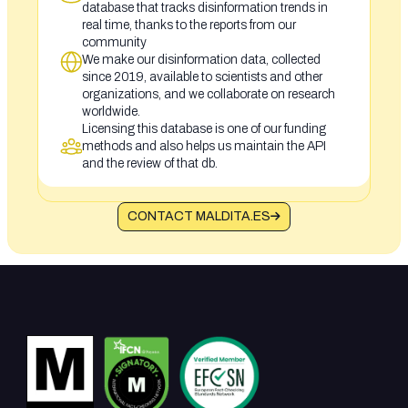
database that tracks disinformation trends in
real time, thanks to the reports from our
community
We make our disinformation data, collected
since 2019, available to scientists and other
organizations, and we collaborate on research
worldwide.
Licensing this database is one of our funding
methods and also helps us maintain the API
and the review of that db.
CONTACT MALDITA.ES