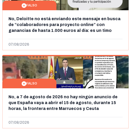
FALSO
No, Deloitte no está enviando este mensaje en busca
de “colaboradores para proyecto online” con
ganancias de hasta 1.000 euros al día: es un timo
07/08/2026
FALSO
No, a 7 de agosto de 2026 no hay ningún anuncio de
que España vaya a abrir el 15 de agosto, durante 15
horas, la frontera entre Marruecos y Ceuta
07/08/2026