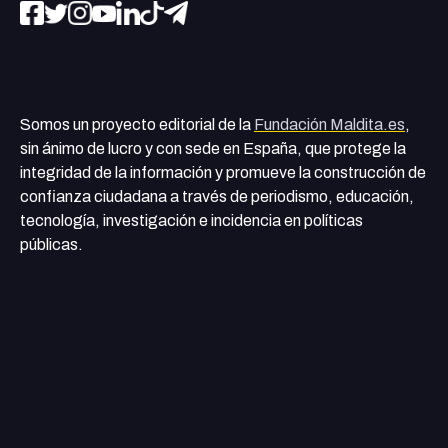
Somos un proyecto editorial de la
Fundación Maldita.es
,
sin ánimo de lucro y con sede en España, que protege la
integridad de la información y promueve la construcción de
confianza ciudadana a través de periodismo, educación,
tecnología, investigación e incidencia en políticas
públicas.