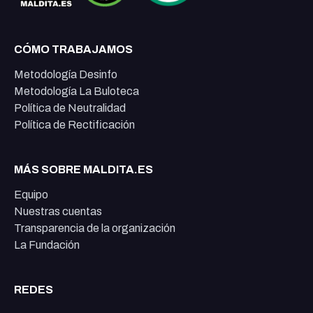
CÓMO TRABAJAMOS
Metodología Desinfo
Metodología La Buloteca
Política de Neutralidad
Política de Rectificación
MÁS SOBRE MALDITA.ES
Equipo
Nuestras cuentas
Transparencia de la organización
La Fundación
REDES