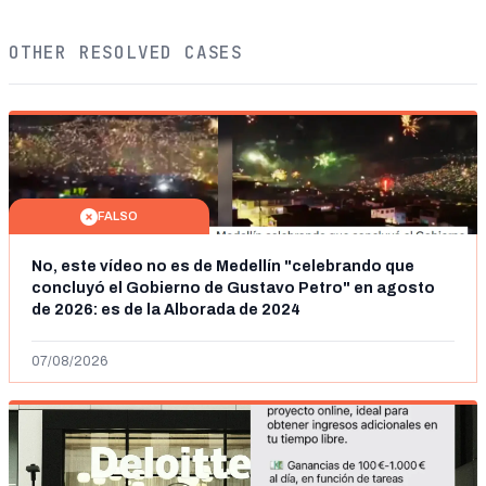
OTHER RESOLVED CASES
FALSO
No, este vídeo no es de Medellín "celebrando que
concluyó el Gobierno de Gustavo Petro" en agosto
de 2026: es de la Alborada de 2024
07/08/2026