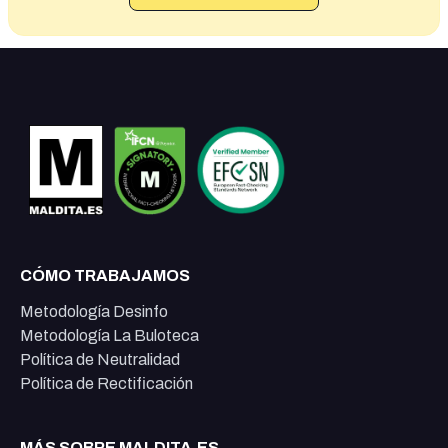
CÓMO TRABAJAMOS
Metodología Desinfo
Metodología La Buloteca
Política de Neutralidad
Política de Rectificación
MÁS SOBRE MALDITA.ES