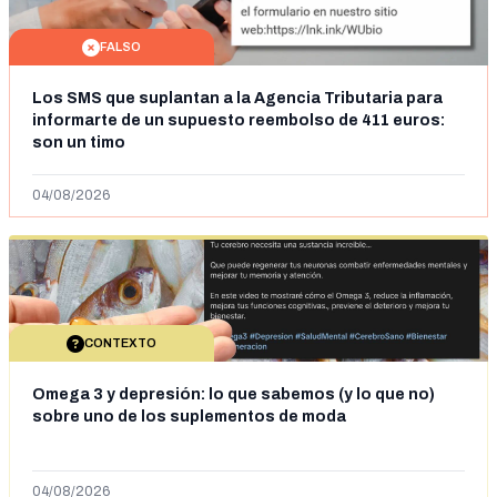
FALSO
Los SMS que suplantan a la Agencia Tributaria para
informarte de un supuesto reembolso de 411 euros:
son un timo
04/08/2026
CONTEXTO
Omega 3 y depresión: lo que sabemos (y lo que no)
sobre uno de los suplementos de moda
04/08/2026