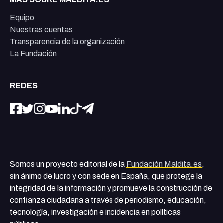
Equipo
Nuestras cuentas
Transparencia de la organización
La Fundación
REDES
Somos un proyecto editorial de la
Fundación Maldita.es
,
sin ánimo de lucro y con sede en España, que protege la
integridad de la información y promueve la construcción de
confianza ciudadana a través de periodismo, educación,
tecnología, investigación e incidencia en políticas