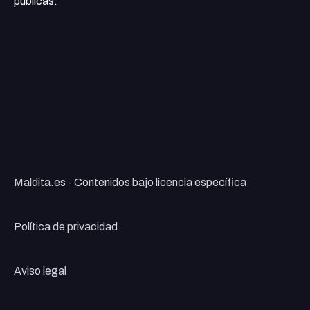
públicas.
Maldita.es - Contenidos bajo licencia específica
Política de privacidad
Aviso legal