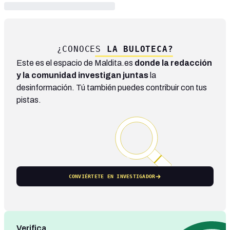
¿CONOCES
LA BULOTECA?
Este es el espacio de Maldita.es
donde la redacción
y la comunidad investigan juntas
la
desinformación. Tú también puedes contribuir con tus
pistas.
CONVIÉRTETE EN INVESTIGADOR
Verifica