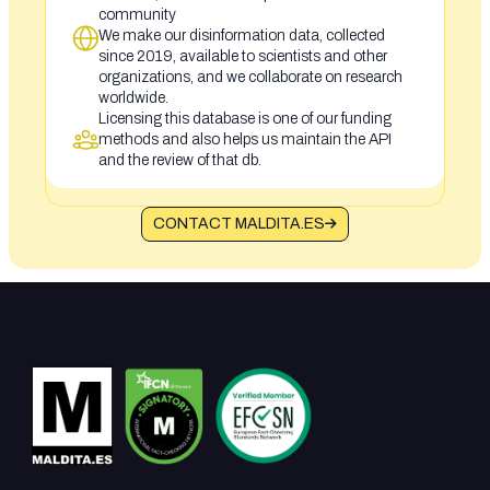
community
We make our disinformation data, collected
since 2019, available to scientists and other
organizations, and we collaborate on research
worldwide.
Licensing this database is one of our funding
methods and also helps us maintain the API
and the review of that db.
CONTACT MALDITA.ES