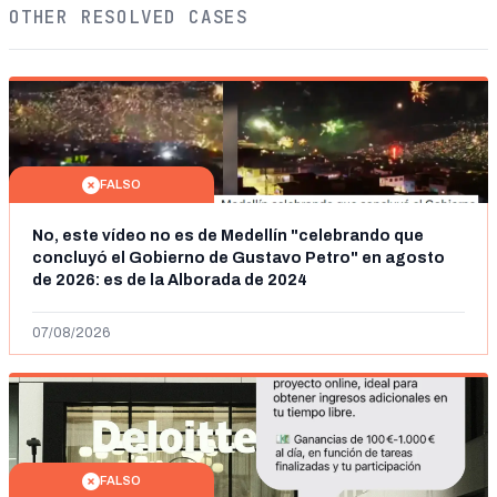
OTHER RESOLVED CASES
FALSO
No, este vídeo no es de Medellín "celebrando que
concluyó el Gobierno de Gustavo Petro" en agosto
de 2026: es de la Alborada de 2024
07/08/2026
FALSO