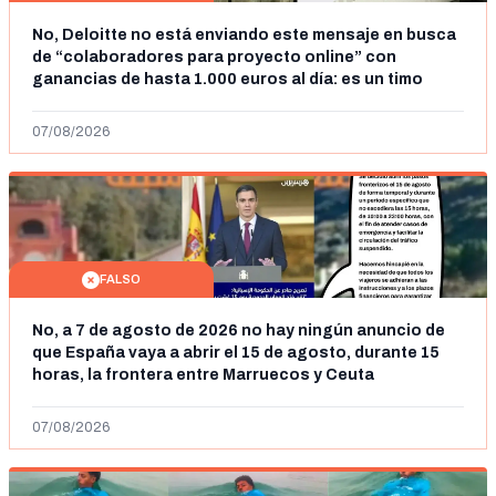
No, Deloitte no está enviando este mensaje en busca
de “colaboradores para proyecto online” con
ganancias de hasta 1.000 euros al día: es un timo
07/08/2026
FALSO
No, a 7 de agosto de 2026 no hay ningún anuncio de
que España vaya a abrir el 15 de agosto, durante 15
horas, la frontera entre Marruecos y Ceuta
07/08/2026