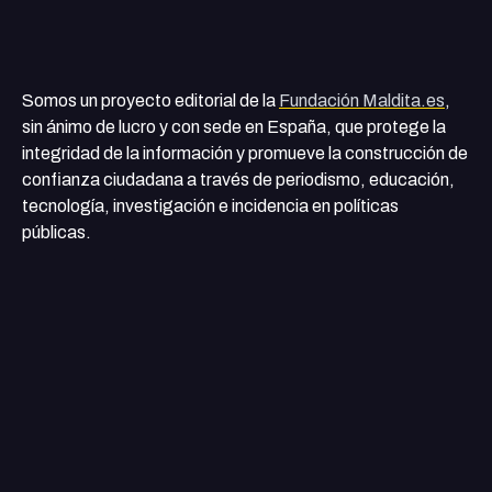
Somos un proyecto editorial de la
Fundación Maldita.es
,
sin ánimo de lucro y con sede en España, que protege la
integridad de la información y promueve la construcción de
confianza ciudadana a través de periodismo, educación,
tecnología, investigación e incidencia en políticas
públicas.