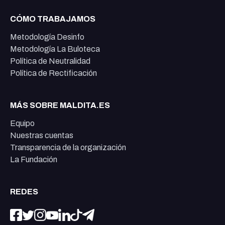
CÓMO TRABAJAMOS
Metodología Desinfo
Metodología La Buloteca
Política de Neutralidad
Política de Rectificación
MÁS SOBRE MALDITA.ES
Equipo
Nuestras cuentas
Transparencia de la organización
La Fundación
REDES