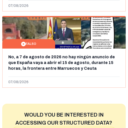
07/08/2026
FALSO
No, a 7 de agosto de 2026 no hay ningún anuncio de
que España vaya a abrir el 15 de agosto, durante 15
horas, la frontera entre Marruecos y Ceuta
07/08/2026
WOULD YOU BE INTERESTED IN
ACCESSING OUR STRUCTURED DATA?