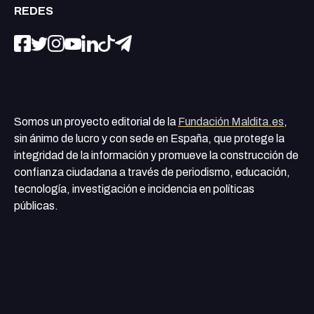
REDES
Somos un proyecto editorial de la
Fundación Maldita.es
,
sin ánimo de lucro y con sede en España, que protege la
integridad de la información y promueve la construcción de
confianza ciudadana a través de periodismo, educación,
tecnología, investigación e incidencia en políticas
públicas.