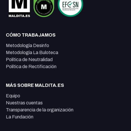
CÓMO TRABAJAMOS
Metodología Desinfo
Metodología La Buloteca
Política de Neutralidad
Política de Rectificación
MÁS SOBRE MALDITA.ES
Equipo
Nuestras cuentas
Transparencia de la organización
La Fundación