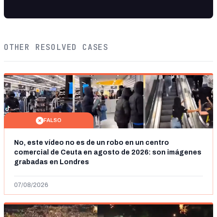
OTHER RESOLVED CASES
FALSO
No, este vídeo no es de un robo en un centro
comercial de Ceuta en agosto de 2026: son imágenes
grabadas en Londres
07/08/2026