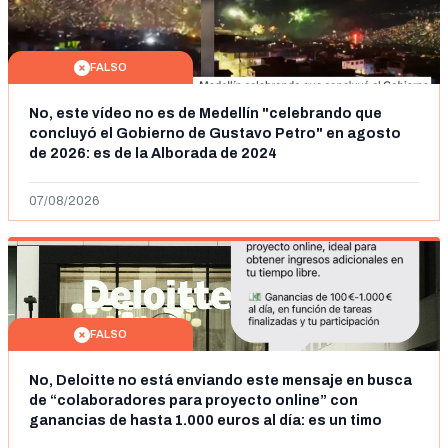
FALSO
No, este vídeo no es de Medellín "celebrando que
concluyó el Gobierno de Gustavo Petro" en agosto
de 2026: es de la Alborada de 2024
07/08/2026
FALSO
No, Deloitte no está enviando este mensaje en busca
de “colaboradores para proyecto online” con
ganancias de hasta 1.000 euros al día: es un timo