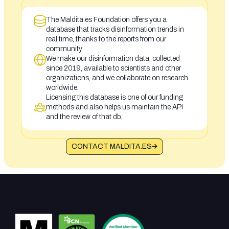
The Maldita.es Foundation offers you a
database that tracks disinformation trends in
real time, thanks to the reports from our
community
We make our disinformation data, collected
since 2019, available to scientists and other
organizations, and we collaborate on research
worldwide.
Licensing this database is one of our funding
methods and also helps us maintain the API
and the review of that db.
CONTACT MALDITA.ES