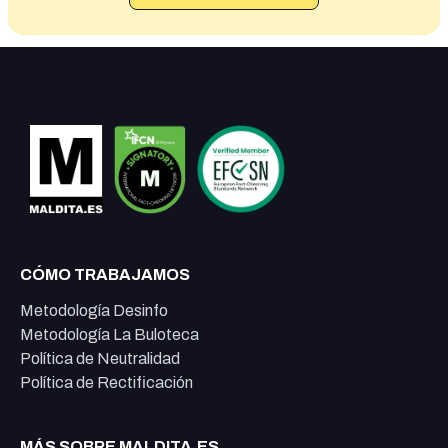
CÓMO TRABAJAMOS
Metodología Desinfo
Metodología La Buloteca
Política de Neutralidad
Política de Rectificación
MÁS SOBRE MALDITA.ES