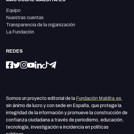
Equipo
Nuestras cuentas
Transparencia de la organización
La Fundación
REDES
Somos un proyecto editorial de la
Fundación Maldita.es
,
sin ánimo de lucro y con sede en España, que protege la
integridad de la información y promueve la construcción de
confianza ciudadana a través de periodismo, educación,
tecnología, investigación e incidencia en políticas