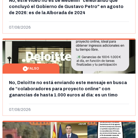
No, este vídeo no es de Medellín "celebrando que
concluyó el Gobierno de Gustavo Petro" en agosto
de 2026: es de la Alborada de 2024
07/08/2026
FALSO
No, Deloitte no está enviando este mensaje en busca
de “colaboradores para proyecto online” con
ganancias de hasta 1.000 euros al día: es un timo
07/08/2026