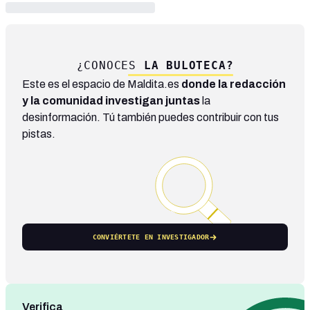
¿CONOCES
LA BULOTECA?
Este es el espacio de Maldita.es
donde la redacción
y la comunidad investigan juntas
la
desinformación. Tú también puedes contribuir con tus
pistas.
CONVIÉRTETE EN INVESTIGADOR
Verifica