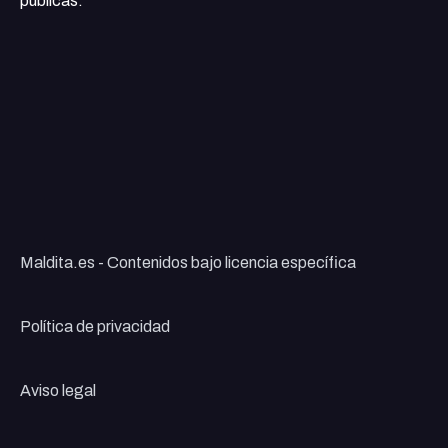
públicas.
Maldita.es - Contenidos bajo licencia específica
Política de privacidad
Aviso legal