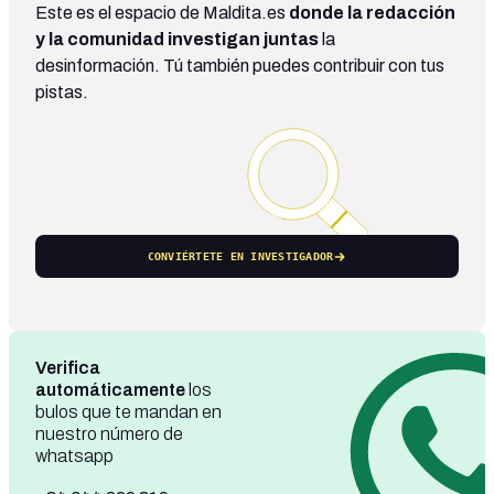
Este es el espacio de Maldita.es
donde la redacción
y la comunidad investigan juntas
la
desinformación. Tú también puedes contribuir con tus
pistas.
CONVIÉRTETE EN INVESTIGADOR
Verifica
automáticamente
los
bulos que te mandan en
nuestro número de
whatsapp