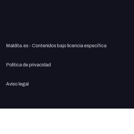
Maldita.es - Contenidos bajo licencia específica
Política de privacidad
Aviso legal