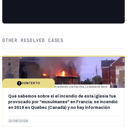
OTHER RESOLVED CASES
CONTEXTO
Qué sabemos sobre si el incendio de esta iglesia fue
provocado por "musulmanes" en Francia: se incendió
en 2019 en Quebec (Canadá) y no hay información
sobre la autoría
10/08/2026