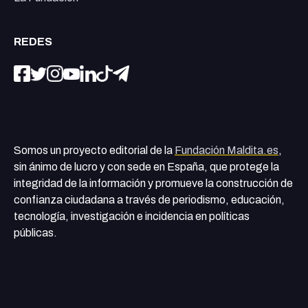
REDES
Somos un proyecto editorial de la
Fundación Maldita.es
,
sin ánimo de lucro y con sede en España, que protege la
integridad de la información y promueve la construcción de
confianza ciudadana a través de periodismo, educación,
tecnología, investigación e incidencia en políticas
públicas.