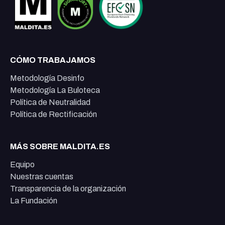
CÓMO TRABAJAMOS
Metodología Desinfo
Metodología La Buloteca
Política de Neutralidad
Política de Rectificación
MÁS SOBRE MALDITA.ES
Equipo
Nuestras cuentas
Transparencia de la organización
La Fundación