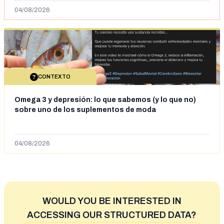
04/08/2026
CONTEXTO
Omega 3 y depresión: lo que sabemos (y lo que no)
sobre uno de los suplementos de moda
04/08/2026
WOULD YOU BE INTERESTED IN
ACCESSING OUR STRUCTURED DATA?