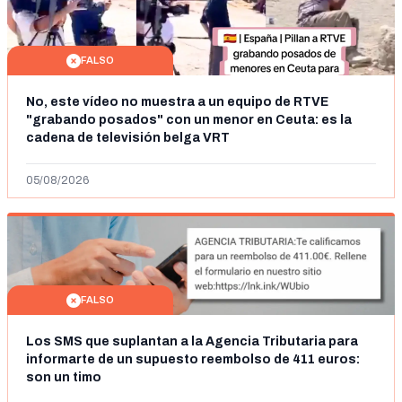
FALSO
No, este vídeo no muestra a un equipo de RTVE
"grabando posados" con un menor en Ceuta: es la
cadena de televisión belga VRT
05/08/2026
FALSO
Los SMS que suplantan a la Agencia Tributaria para
informarte de un supuesto reembolso de 411 euros:
son un timo