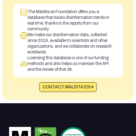
The Maldita.es Foundation offers you a
database that tracks disinformation trends in
real time, thanks to the reports from our
community
We make our disinformation data, collected
since 2019, available to scientists and other
organizations, and we collaborate on research
worldwide.
Licensing this database is one of our funding
methods and also helps us maintain the API
and the review of that db.
CONTACT MALDITA.ES