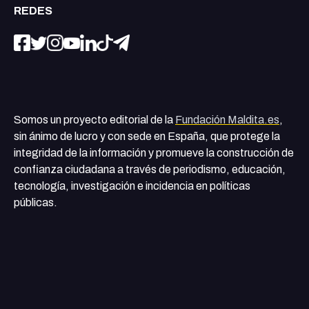
REDES
Somos un proyecto editorial de la
Fundación Maldita.es
,
sin ánimo de lucro y con sede en España, que protege la
integridad de la información y promueve la construcción de
confianza ciudadana a través de periodismo, educación,
tecnología, investigación e incidencia en políticas
públicas.