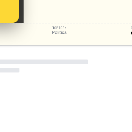
TOPICS:
Política