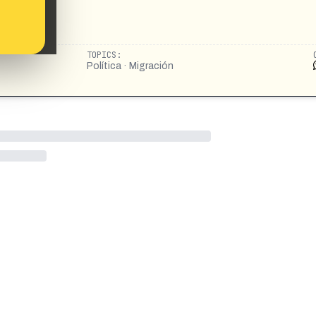
TOPICS:
Política · Migración