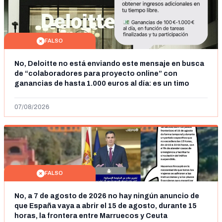
FALSO
No, Deloitte no está enviando este mensaje en busca
de “colaboradores para proyecto online” con
ganancias de hasta 1.000 euros al día: es un timo
07/08/2026
FALSO
No, a 7 de agosto de 2026 no hay ningún anuncio de
que España vaya a abrir el 15 de agosto, durante 15
horas, la frontera entre Marruecos y Ceuta