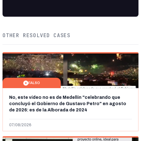
OTHER RESOLVED CASES
FALSO
No, este vídeo no es de Medellín "celebrando que
concluyó el Gobierno de Gustavo Petro" en agosto
de 2026: es de la Alborada de 2024
07/08/2026