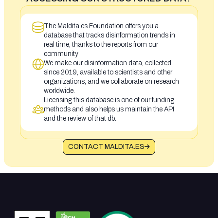
The Maldita.es Foundation offers you a
database that tracks disinformation trends in
real time, thanks to the reports from our
community
We make our disinformation data, collected
since 2019, available to scientists and other
organizations, and we collaborate on research
worldwide.
Licensing this database is one of our funding
methods and also helps us maintain the API
and the review of that db.
CONTACT MALDITA.ES