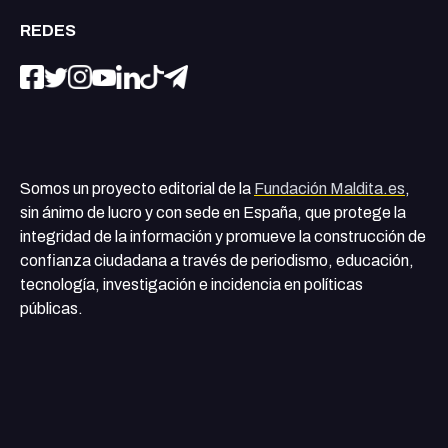
REDES
Somos un proyecto editorial de la
Fundación Maldita.es
,
sin ánimo de lucro y con sede en España, que protege la
integridad de la información y promueve la construcción de
confianza ciudadana a través de periodismo, educación,
tecnología, investigación e incidencia en políticas
públicas.