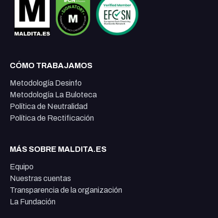
CÓMO TRABAJAMOS
Metodología Desinfo
Metodología La Buloteca
Política de Neutralidad
Política de Rectificación
MÁS SOBRE MALDITA.ES
Equipo
Nuestras cuentas
Transparencia de la organización
La Fundación