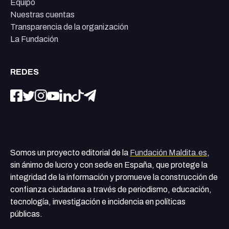
Equipo
Nuestras cuentas
Transparencia de la organización
La Fundación
REDES
Somos un proyecto editorial de la
Fundación Maldita.es
,
sin ánimo de lucro y con sede en España, que protege la
integridad de la información y promueve la construcción de
confianza ciudadana a través de periodismo, educación,
tecnología, investigación e incidencia en políticas
públicas.