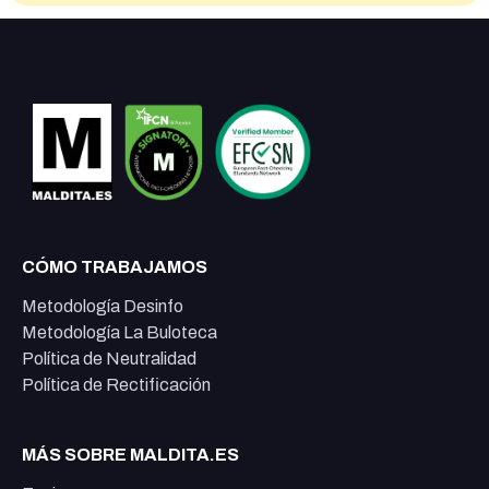
CÓMO TRABAJAMOS
Metodología Desinfo
Metodología La Buloteca
Política de Neutralidad
Política de Rectificación
MÁS SOBRE MALDITA.ES