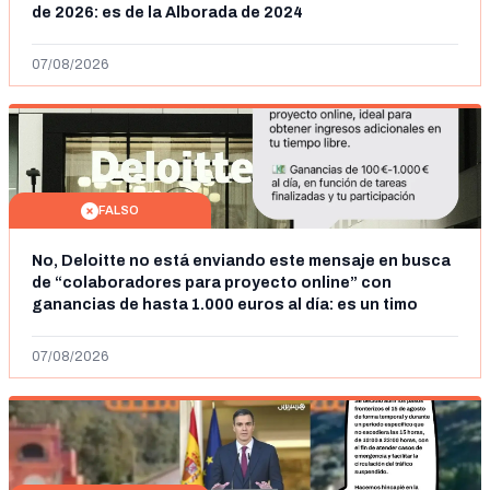
de 2026: es de la Alborada de 2024
07/08/2026
FALSO
No, Deloitte no está enviando este mensaje en busca
de “colaboradores para proyecto online” con
ganancias de hasta 1.000 euros al día: es un timo
07/08/2026