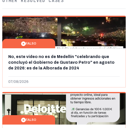
OTHER RESOLVED CASES
FALSO
No, este vídeo no es de Medellín "celebrando que
concluyó el Gobierno de Gustavo Petro" en agosto
de 2026: es de la Alborada de 2024
07/08/2026
FALSO