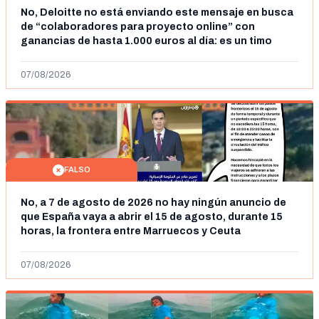
No, Deloitte no está enviando este mensaje en busca
de “colaboradores para proyecto online” con
ganancias de hasta 1.000 euros al día: es un timo
07/08/2026
FALSO
No, a 7 de agosto de 2026 no hay ningún anuncio de
que España vaya a abrir el 15 de agosto, durante 15
horas, la frontera entre Marruecos y Ceuta
07/08/2026