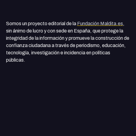
Somos un proyecto editorial de la
Fundación Maldita.es
,
sin ánimo de lucro y con sede en España, que protege la
integridad de la información y promueve la construcción de
confianza ciudadana a través de periodismo, educación,
tecnología, investigación e incidencia en políticas
públicas.