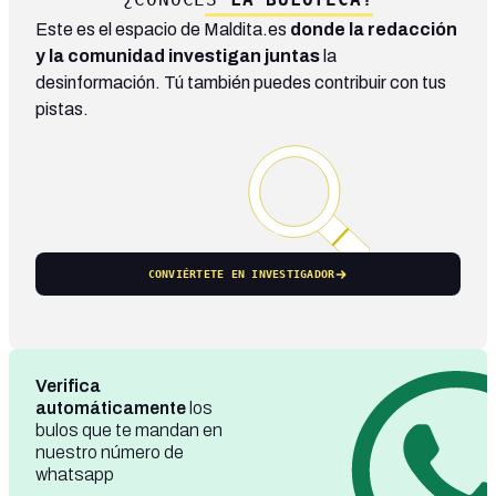
Este es el espacio de Maldita.es
donde la redacción
y la comunidad investigan juntas
la
desinformación. Tú también puedes contribuir con tus
pistas.
CONVIÉRTETE EN INVESTIGADOR
Verifica
automáticamente
los
bulos que te mandan en
nuestro número de
whatsapp