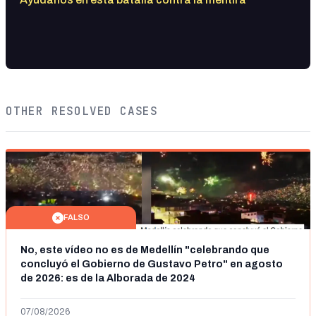
OTHER RESOLVED CASES
FALSO
No, este vídeo no es de Medellín "celebrando que
concluyó el Gobierno de Gustavo Petro" en agosto
de 2026: es de la Alborada de 2024
07/08/2026