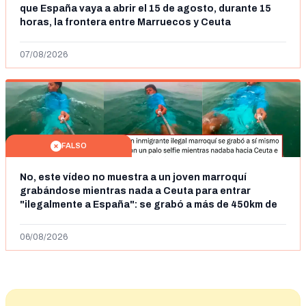
que España vaya a abrir el 15 de agosto, durante 15
horas, la frontera entre Marruecos y Ceuta
07/08/2026
FALSO
No, este vídeo no muestra a un joven marroquí
grabándose mientras nada a Ceuta para entrar
"ilegalmente a España": se grabó a más de 450km de
Ceuta y el autor lo niega
06/08/2026