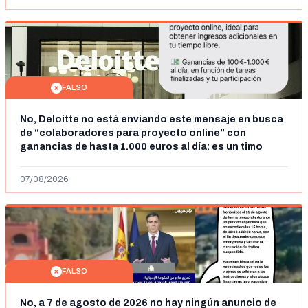
FALSO
No, Deloitte no está enviando este mensaje en busca
de “colaboradores para proyecto online” con
ganancias de hasta 1.000 euros al día: es un timo
07/08/2026
FALSO
No, a 7 de agosto de 2026 no hay ningún anuncio de