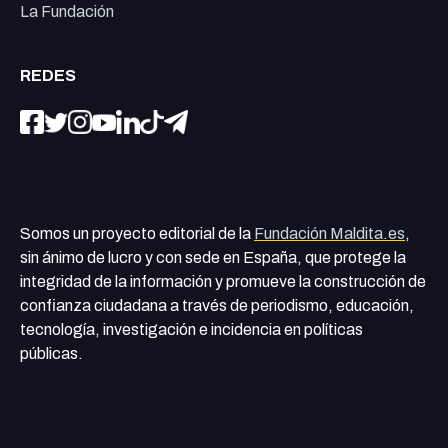
La Fundación
REDES
Somos un proyecto editorial de la
Fundación Maldita.es
,
sin ánimo de lucro y con sede en España, que protege la
integridad de la información y promueve la construcción de
confianza ciudadana a través de periodismo, educación,
tecnología, investigación e incidencia en políticas
públicas.