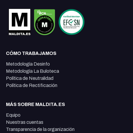
CÓMO TRABAJAMOS
Metodología Desinfo
Metodología La Buloteca
Política de Neutralidad
Política de Rectificación
MÁS SOBRE MALDITA.ES
Equipo
Nuestras cuentas
Transparencia de la organización