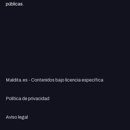
públicas.
Maldita.es - Contenidos bajo licencia específica
Política de privacidad
Aviso legal