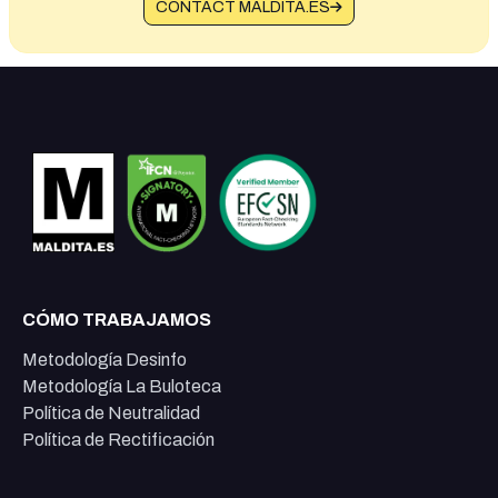
CONTACT MALDITA.ES
CÓMO TRABAJAMOS
Metodología Desinfo
Metodología La Buloteca
Política de Neutralidad
Política de Rectificación