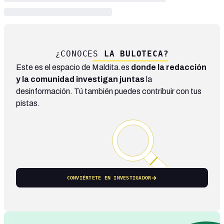
¿CONOCES
LA BULOTECA?
Este es el espacio de Maldita.es
donde la redacción
y la comunidad investigan juntas
la
desinformación. Tú también puedes contribuir con tus
pistas.
CONVIÉRTETE EN INVESTIGADOR