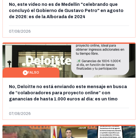
No, este vídeo no es de Medellín "celebrando que
concluyó el Gobierno de Gustavo Petro" en agosto
de 2026: es de la Alborada de 2024
07/08/2026
FALSO
No, Deloitte no está enviando este mensaje en busca
de “colaboradores para proyecto online” con
ganancias de hasta 1.000 euros al día: es un timo
07/08/2026