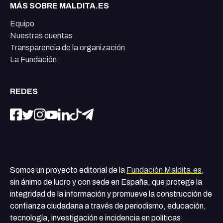
MÁS SOBRE MALDITA.ES
Equipo
Nuestras cuentas
Transparencia de la organización
La Fundación
REDES
Somos un proyecto editorial de la
Fundación Maldita.es
,
sin ánimo de lucro y con sede en España, que protege la
integridad de la información y promueve la construcción de
confianza ciudadana a través de periodismo, educación,
tecnología, investigación e incidencia en políticas