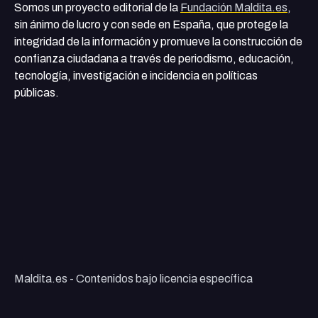
Somos un proyecto editorial de la
Fundación Maldita.es
,
sin ánimo de lucro y con sede en España, que protege la
integridad de la información y promueve la construcción de
confianza ciudadana a través de periodismo, educación,
tecnología, investigación e incidencia en políticas
públicas.
Maldita.es - Contenidos bajo licencia específica