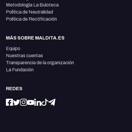
Metodología La Buloteca
Política de Neutralidad
Política de Rectificación
MÁS SOBRE MALDITA.ES
Equipo
Nuestras cuentas
Transparencia de la organización
La Fundación
REDES