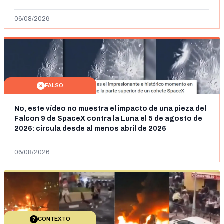
2026: son imágenes de 2023
06/08/2026
FALSO
No, este vídeo no muestra el impacto de una pieza del
Falcon 9 de SpaceX contra la Luna el 5 de agosto de
2026: circula desde al menos abril de 2026
06/08/2026
CONTEXTO