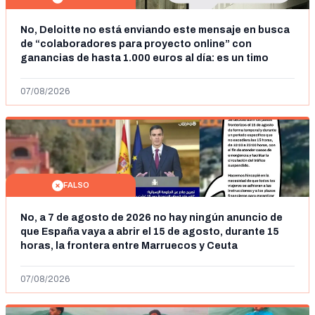
No, Deloitte no está enviando este mensaje en busca
de “colaboradores para proyecto online” con
ganancias de hasta 1.000 euros al día: es un timo
07/08/2026
FALSO
No, a 7 de agosto de 2026 no hay ningún anuncio de
que España vaya a abrir el 15 de agosto, durante 15
horas, la frontera entre Marruecos y Ceuta
07/08/2026