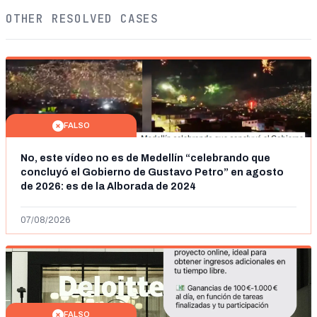
OTHER RESOLVED CASES
FALSO
No, este vídeo no es de Medellín “celebrando que
concluyó el Gobierno de Gustavo Petro” en agosto
de 2026: es de la Alborada de 2024
07/08/2026
FALSO