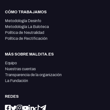
CÓMO TRABAJAMOS
Metodología Desinfo
Metodología La Buloteca
Política de Neutralidad
Política de Rectificación
MÁS SOBRE MALDITA.ES
Equipo
Nuestras cuentas
Transparencia de la organización
La Fundación
REDES