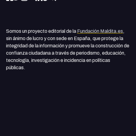
Somos un proyecto editorial de la
Fundación Maldita.es
,
sin ánimo de lucro y con sede en España, que protege la
integridad de la información y promueve la construcción de
confianza ciudadana a través de periodismo, educación,
tecnología, investigación e incidencia en políticas
públicas.