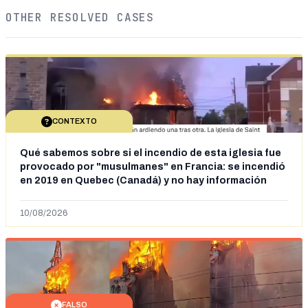
OTHER RESOLVED CASES
CONTEXTO
Qué sabemos sobre si el incendio de esta iglesia fue
provocado por "musulmanes" en Francia: se incendió
en 2019 en Quebec (Canadá) y no hay información
sobre la autoría
10/08/2026
FALSO