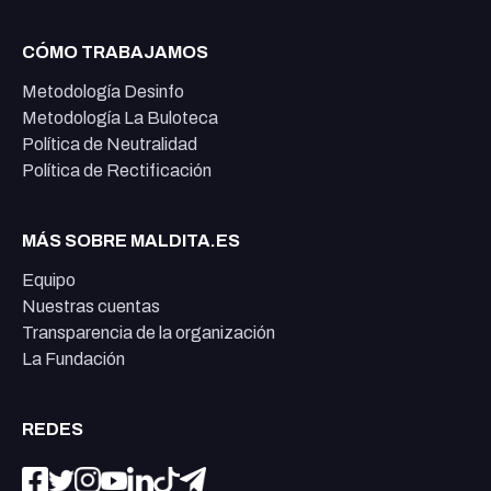
CÓMO TRABAJAMOS
Metodología Desinfo
Metodología La Buloteca
Política de Neutralidad
Política de Rectificación
MÁS SOBRE MALDITA.ES
Equipo
Nuestras cuentas
Transparencia de la organización
La Fundación
REDES