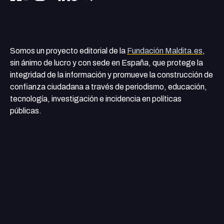
Somos un proyecto editorial de la
Fundación Maldita.es
,
sin ánimo de lucro y con sede en España, que protege la
integridad de la información y promueve la construcción de
confianza ciudadana a través de periodismo, educación,
tecnología, investigación e incidencia en políticas
públicas.