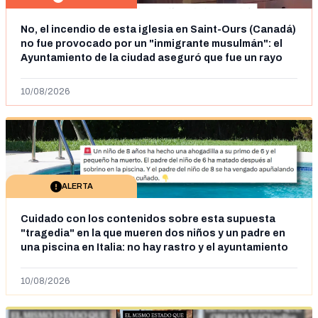
No, el incendio de esta iglesia en Saint-Ours (Canadá)
no fue provocado por un "inmigrante musulmán": el
Ayuntamiento de la ciudad aseguró que fue un rayo
en julio de 2025
10/08/2026
ALERTA
Cuidado con los contenidos sobre esta supuesta
"tragedia" en la que mueren dos niños y un padre en
una piscina en Italia: no hay rastro y el ayuntamiento
dice que "no tienen fundamentos"
10/08/2026