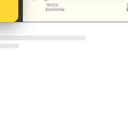
TOPICS:
Economía