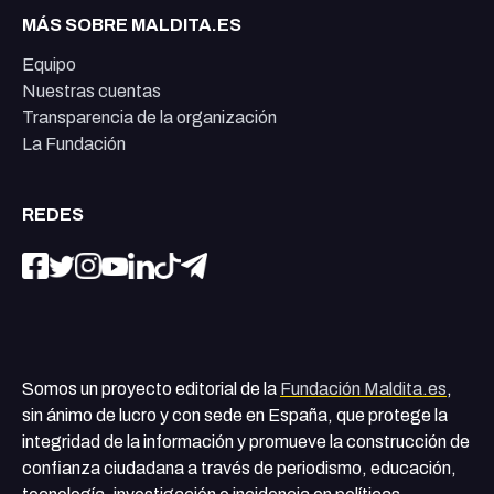
MÁS SOBRE MALDITA.ES
Equipo
Nuestras cuentas
Transparencia de la organización
La Fundación
REDES
Somos un proyecto editorial de la
Fundación Maldita.es
,
sin ánimo de lucro y con sede en España, que protege la
integridad de la información y promueve la construcción de
confianza ciudadana a través de periodismo, educación,