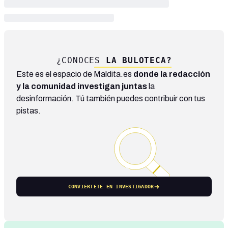
¿CONOCES
LA BULOTECA?
Este es el espacio de Maldita.es
donde la redacción
y la comunidad investigan juntas
la
desinformación. Tú también puedes contribuir con tus
pistas.
CONVIÉRTETE EN INVESTIGADOR