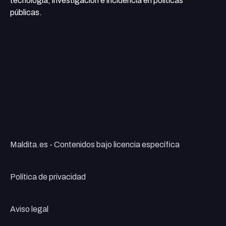
tecnología, investigación e incidencia en políticas
públicas.
Maldita.es - Contenidos bajo licencia específica
Política de privacidad
Aviso legal