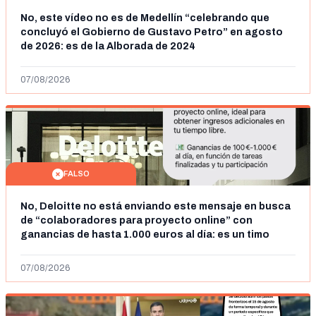
No, este vídeo no es de Medellín “celebrando que
concluyó el Gobierno de Gustavo Petro” en agosto
de 2026: es de la Alborada de 2024
07/08/2026
FALSO
No, Deloitte no está enviando este mensaje en busca
de “colaboradores para proyecto online” con
ganancias de hasta 1.000 euros al día: es un timo
07/08/2026