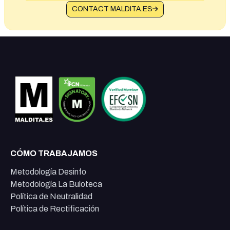
CONTACT MALDITA.ES
CÓMO TRABAJAMOS
Metodología Desinfo
Metodología La Buloteca
Política de Neutralidad
Política de Rectificación