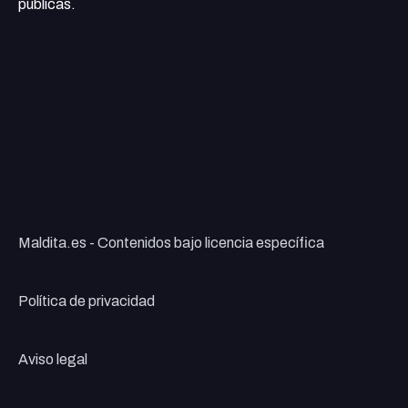
públicas.
Maldita.es - Contenidos bajo licencia específica
Política de privacidad
Aviso legal