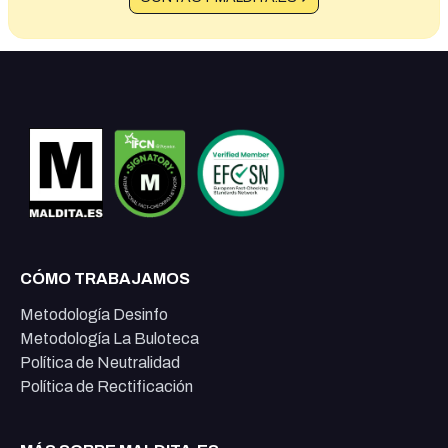
CÓMO TRABAJAMOS
Metodología Desinfo
Metodología La Buloteca
Política de Neutralidad
Política de Rectificación