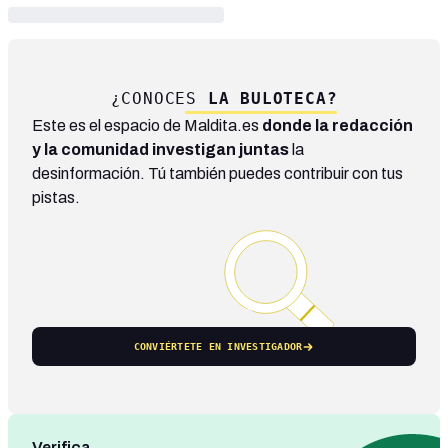
¿CONOCES
LA BULOTECA?
Este es el espacio de Maldita.es
donde la redacción
y la comunidad investigan juntas
la
desinformación. Tú también puedes contribuir con tus
pistas.
CONVIÉRTETE EN INVESTIGADOR
Verifica