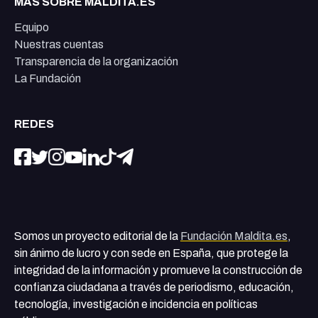
MÁS SOBRE MALDITA.ES
Equipo
Nuestras cuentas
Transparencia de la organización
La Fundación
REDES
Somos un proyecto editorial de la
Fundación Maldita.es
,
sin ánimo de lucro y con sede en España, que protege la
integridad de la información y promueve la construcción de
confianza ciudadana a través de periodismo, educación,
tecnología, investigación e incidencia en políticas