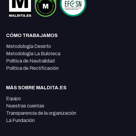
CÓMO TRABAJAMOS
Metodología Desinfo
Metodología La Buloteca
Política de Neutralidad
Política de Rectificación
MÁS SOBRE MALDITA.ES
Equipo
Nuestras cuentas
Transparencia de la organización
La Fundación