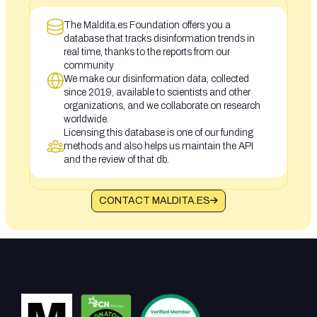
The Maldita.es Foundation offers you a
database that tracks disinformation trends in
real time, thanks to the reports from our
community
We make our disinformation data, collected
since 2019, available to scientists and other
organizations, and we collaborate on research
worldwide.
Licensing this database is one of our funding
methods and also helps us maintain the API
and the review of that db.
CONTACT MALDITA.ES