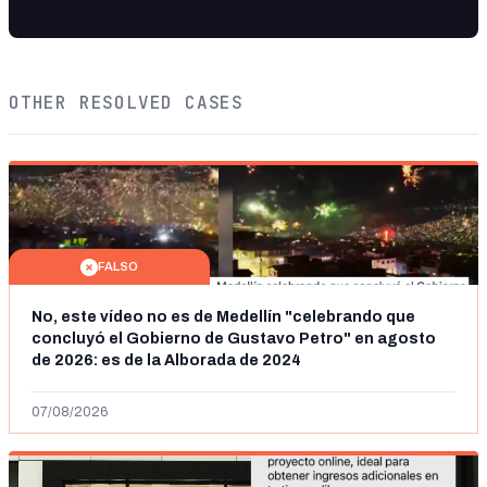
OTHER RESOLVED CASES
FALSO
No, este vídeo no es de Medellín "celebrando que
concluyó el Gobierno de Gustavo Petro" en agosto
de 2026: es de la Alborada de 2024
07/08/2026