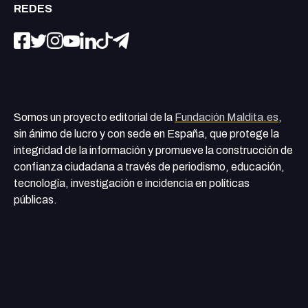
REDES
Somos un proyecto editorial de la
Fundación Maldita.es
,
sin ánimo de lucro y con sede en España, que protege la
integridad de la información y promueve la construcción de
confianza ciudadana a través de periodismo, educación,
tecnología, investigación e incidencia en políticas
públicas.