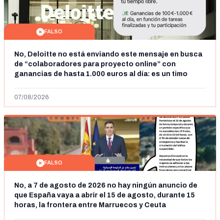
FALSO
No, Deloitte no está enviando este mensaje en busca
de “colaboradores para proyecto online” con
ganancias de hasta 1.000 euros al día: es un timo
07/08/2026
FALSO
No, a 7 de agosto de 2026 no hay ningún anuncio de
que España vaya a abrir el 15 de agosto, durante 15
horas, la frontera entre Marruecos y Ceuta