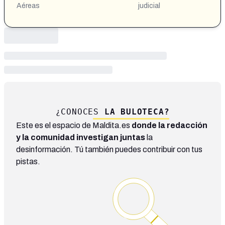
Aéreas
judicial
¿CONOCES
LA BULOTECA?
Este es el espacio de Maldita.es
donde la redacción
y la comunidad investigan juntas
la
desinformación. Tú también puedes contribuir con tus
pistas.