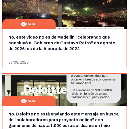
FALSO
No, este vídeo no es de Medellín "celebrando que
concluyó el Gobierno de Gustavo Petro" en agosto
de 2026: es de la Alborada de 2024
07/08/2026
FALSO
No, Deloitte no está enviando este mensaje en busca
de “colaboradores para proyecto online” con
ganancias de hasta 1.000 euros al día: es un timo