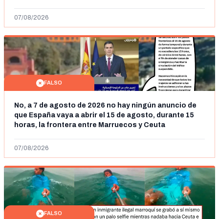
07/08/2026
FALSO
No, a 7 de agosto de 2026 no hay ningún anuncio de
que España vaya a abrir el 15 de agosto, durante 15
horas, la frontera entre Marruecos y Ceuta
07/08/2026
FALSO