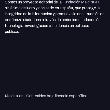
Somos un proyecto editorial de la
Fundación Maldita.es
,
sin ánimo de lucro y con sede en España, que protege la
integridad de la información y promueve la construcción de
confianza ciudadana a través de periodismo, educación,
tecnología, investigación e incidencia en políticas
públicas.
Maldita.es - Contenidos bajo licencia específica