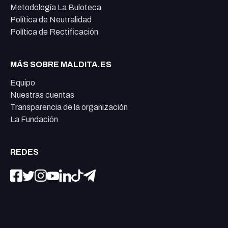
Metodología La Buloteca
Política de Neutralidad
Política de Rectificación
MÁS SOBRE MALDITA.ES
Equipo
Nuestras cuentas
Transparencia de la organización
La Fundación
REDES