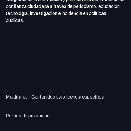
confianza ciudadana a través de periodismo, educación,
tecnología, investigación e incidencia en políticas
públicas.
Maldita.es - Contenidos bajo licencia específica
Política de privacidad