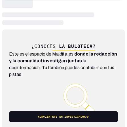
¿CONOCES
LA BULOTECA?
Este es el espacio de Maldita.es
donde la redacción
y la comunidad investigan juntas
la
desinformación. Tú también puedes contribuir con tus
pistas.
CONVIÉRTETE EN INVESTIGADOR