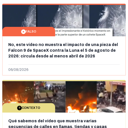
FALSO
No, este vídeo no muestra el impacto de una pieza del
Falcon 9 de SpaceX contra la Luna el 5 de agosto de
2026: circula desde al menos abril de 2026
06/08/2026
CONTEXTO
Qué sabemos del vídeo que muestra varias
secuencias de calles en llamas, tiendas y casas