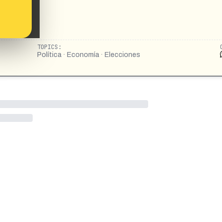
TOPICS:
Política · Economía · Elecciones