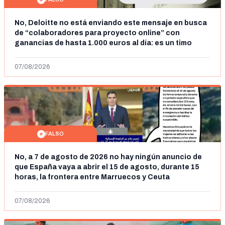
No, Deloitte no está enviando este mensaje en busca
de “colaboradores para proyecto online” con
ganancias de hasta 1.000 euros al día: es un timo
07/08/2026
FALSO
No, a 7 de agosto de 2026 no hay ningún anuncio de
que España vaya a abrir el 15 de agosto, durante 15
horas, la frontera entre Marruecos y Ceuta
07/08/2026