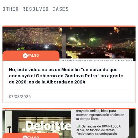
OTHER RESOLVED CASES
FALSO
No, este vídeo no es de Medellín "celebrando que
concluyó el Gobierno de Gustavo Petro" en agosto
de 2026: es de la Alborada de 2024
07/08/2026
FALSO