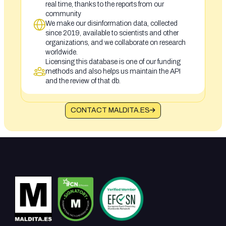
real time, thanks to the reports from our
community
We make our disinformation data, collected
since 2019, available to scientists and other
organizations, and we collaborate on research
worldwide.
Licensing this database is one of our funding
methods and also helps us maintain the API
and the review of that db.
CONTACT MALDITA.ES