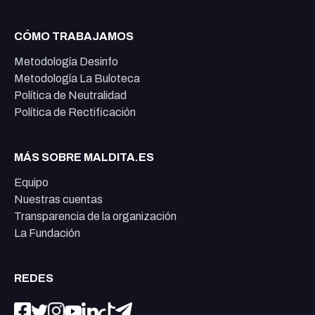
CÓMO TRABAJAMOS
Metodología Desinfo
Metodología La Buloteca
Política de Neutralidad
Política de Rectificación
MÁS SOBRE MALDITA.ES
Equipo
Nuestras cuentas
Transparencia de la organización
La Fundación
REDES