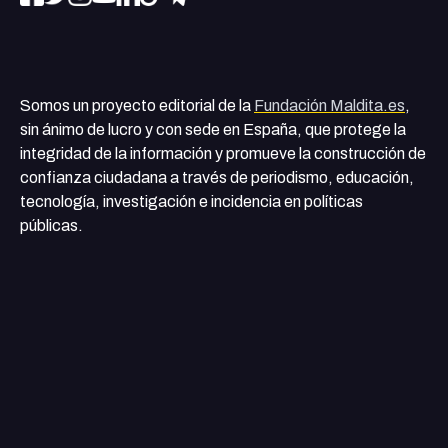
Somos un proyecto editorial de la
Fundación Maldita.es
,
sin ánimo de lucro y con sede en España, que protege la
integridad de la información y promueve la construcción de
confianza ciudadana a través de periodismo, educación,
tecnología, investigación e incidencia en políticas
públicas.