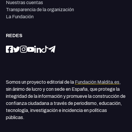
Nuestras cuentas
Transparencia de la organización
La Fundación
REDES
Somos un proyecto editorial de la
Fundación Maldita.es
,
sin ánimo de lucro y con sede en España, que protege la
integridad de la información y promueve la construcción de
confianza ciudadana a través de periodismo, educación,
tecnología, investigación e incidencia en políticas
públicas.