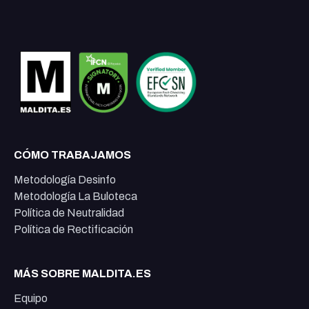
CÓMO TRABAJAMOS
Metodología Desinfo
Metodología La Buloteca
Política de Neutralidad
Política de Rectificación
MÁS SOBRE MALDITA.ES
Equipo