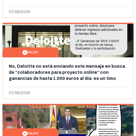
07/08/2026
FALSO
No, Deloitte no está enviando este mensaje en busca
de “colaboradores para proyecto online” con
ganancias de hasta 1.000 euros al día: es un timo
07/08/2026
FALSO