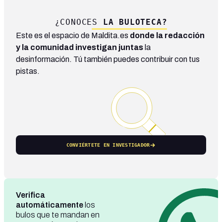
¿CONOCES
LA BULOTECA?
Este es el espacio de Maldita.es
donde la redacción
y la comunidad investigan juntas
la
desinformación. Tú también puedes contribuir con tus
pistas.
CONVIÉRTETE EN INVESTIGADOR
Verifica
automáticamente
los
bulos que te mandan en