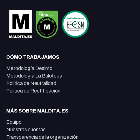
CÓMO TRABAJAMOS
Metodología Desinfo
Metodología La Buloteca
Política de Neutralidad
Política de Rectificación
MÁS SOBRE MALDITA.ES
Equipo
Nuestras cuentas
Transparencia de la organización