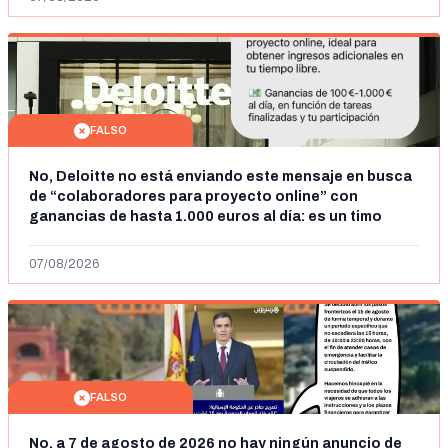
FALSO
No, Deloitte no está enviando este mensaje en busca
de “colaboradores para proyecto online” con
ganancias de hasta 1.000 euros al día: es un timo
07/08/2026
FALSO
No, a 7 de agosto de 2026 no hay ningún anuncio de