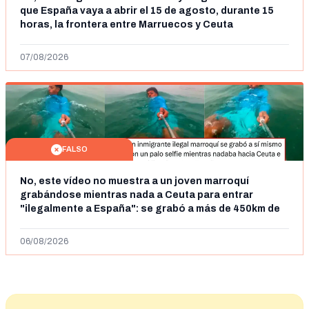
que España vaya a abrir el 15 de agosto, durante 15
horas, la frontera entre Marruecos y Ceuta
07/08/2026
FALSO
No, este vídeo no muestra a un joven marroquí
grabándose mientras nada a Ceuta para entrar
"ilegalmente a España": se grabó a más de 450km de
Ceuta y el autor lo niega
06/08/2026