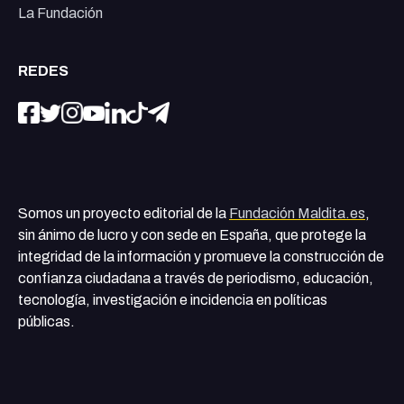
La Fundación
REDES
Somos un proyecto editorial de la
Fundación Maldita.es
,
sin ánimo de lucro y con sede en España, que protege la
integridad de la información y promueve la construcción de
confianza ciudadana a través de periodismo, educación,
tecnología, investigación e incidencia en políticas
públicas.